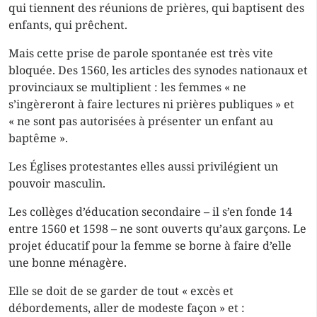
qui tiennent des réunions de prières, qui baptisent des
enfants, qui prêchent.
Mais cette prise de parole spontanée est très vite
bloquée. Des 1560, les articles des synodes nationaux et
provinciaux se multiplient : les femmes « ne
s’ingèreront à faire lectures ni prières publiques » et
« ne sont pas autorisées à présenter un enfant au
baptême ».
Les Églises protestantes elles aussi privilégient un
pouvoir masculin.
Les collèges d’éducation secondaire – il s’en fonde 14
entre 1560 et 1598 – ne sont ouverts qu’aux garçons. Le
projet éducatif pour la femme se borne à faire d’elle
une bonne ménagère.
Elle se doit de se garder de tout « excès et
débordements, aller de modeste façon » et :