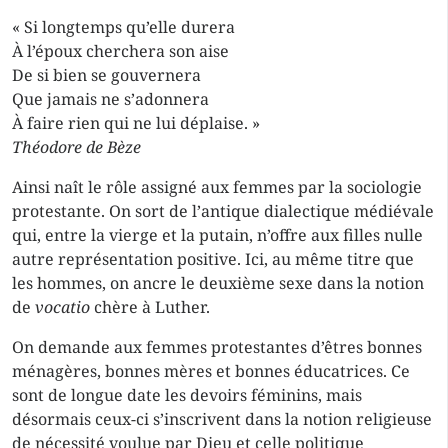
« Si longtemps qu’elle durera
À l’époux cherchera son aise
De si bien se gouvernera
Que jamais ne s’adonnera
À faire rien qui ne lui déplaise. »
Théodore de Bèze
Ainsi naît le rôle assigné aux femmes par la sociologie
protestante. On sort de l’antique dialectique médiévale
qui, entre la vierge et la putain, n’offre aux filles nulle
autre représentation positive. Ici, au même titre que
les hommes, on ancre le deuxième sexe dans la notion
de
vocatio
chère à Luther.
On demande aux femmes protestantes d’êtres bonnes
ménagères, bonnes mères et bonnes éducatrices. Ce
sont de longue date les devoirs féminins, mais
désormais ceux-ci s’inscrivent dans la notion religieuse
de nécessité voulue par Dieu et celle politique