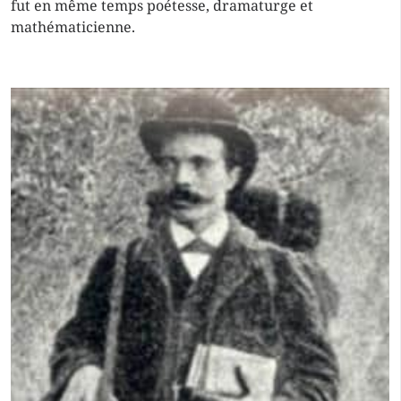
fut en même temps poétesse, dramaturge et
mathématicienne.