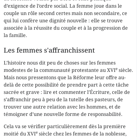
d’exigence de l’ordre social. La femme joue dans le
couple un rôle second certes mais non secondaire, ce
qui lui confère une dignité nouvelle : elle se trouve
associée à la réussite du couple et à la progression de
la famille.
Les femmes s'affranchissent
L’histoire nous dit peu de choses sur les femmes
e
modestes de la communauté protestante au XVI
siècle.
Mais nous pressentons que la Réforme leur offre au-
delà de cette possibilité de prendre part à cette tâche
sacrée et grave : lire et commenter l’Écriture, celle de
s’affranchir peu à peu de la tutelle des pasteurs, de
trouver une autre relation avec les hommes, et de
témoigner d’une nouvelle forme de responsabilité.
Cela va se vérifier particulièrement dès la première
e
moitié du XVI
siècle chez les femmes de la noblesse,