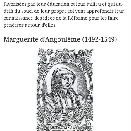
favorisées par leur éducation et leur milieu et qui au-
delà du souci de leur propre foi vont approfondir leur
connaissance des idées de la Réforme pour les faire
pénétrer autour d’elles.
Marguerite d'Angoulême (1492-1549)