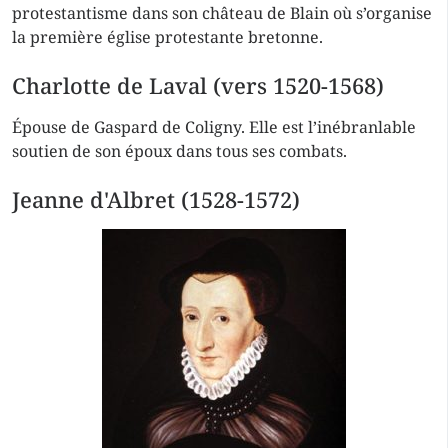
protestantisme dans son château de Blain où s’organise
la première église protestante bretonne.
Charlotte de Laval (vers 1520-1568)
Épouse de Gaspard de Coligny. Elle est l’inébranlable
soutien de son époux dans tous ses combats.
Jeanne d'Albret (1528-1572)