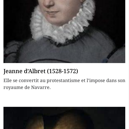
Jeanne d’Albret (1528-1572)
Elle se convertit au protestantisme et l’impose dans son
royaume de Navarre.