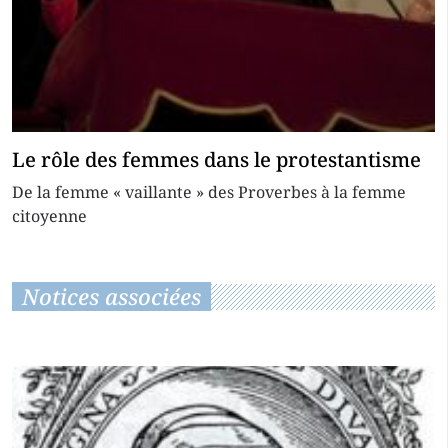
Le rôle des femmes dans le protestantisme
De la femme « vaillante » des Proverbes à la femme
citoyenne
Notices associées