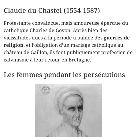
Claude du Chastel (1554-1587)
Protestante convaincue, mais amoureuse éperdue du
catholique Charles de Goyon. Après bien des
vicissitudes dues à la période troublée des
guerres de
religion
, et l’obligation d’un mariage catholique au
château de Gaillon, ils font publiquement profession de
calvinisme à leur retour en Bretagne.
Les femmes pendant les persécutions