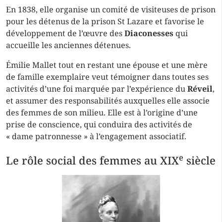
En 1838, elle organise un comité de visiteuses de prison
pour les détenus de la prison St Lazare et favorise le
développement de l’œuvre des
Diaconesses
qui
accueille les anciennes détenues.
Émilie Mallet tout en restant une épouse et une mère
de famille exemplaire veut témoigner dans toutes ses
activités d’une foi marquée par l’expérience du
Réveil
,
et assumer des responsabilités auxquelles elle associe
des femmes de son milieu. Elle est à l’origine d’une
prise de conscience, qui conduira des activités de
« dame patronnesse » à l’engagement associatif.
e
Le rôle social des femmes au XIX
siècle