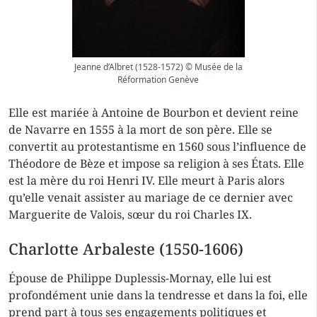
Jeanne d’Albret (1528-1572) © Musée de la
Réformation Genève
Elle est mariée à Antoine de Bourbon et devient reine
de Navarre en 1555 à la mort de son père. Elle se
convertit au protestantisme en 1560 sous l’influence de
Théodore de Bèze et impose sa religion à ses États. Elle
est la mère du roi Henri IV. Elle meurt à Paris alors
qu’elle venait assister au mariage de ce dernier avec
Marguerite de Valois, sœur du roi Charles IX.
Charlotte Arbaleste (1550-1606)
Épouse de Philippe Duplessis-Mornay, elle lui est
profondément unie dans la tendresse et dans la foi, elle
prend part à tous ses engagements politiques et