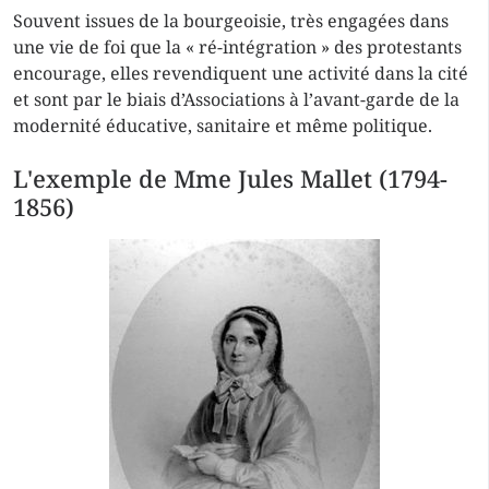
Souvent issues de la bourgeoisie, très engagées dans
une vie de foi que la « ré-intégration » des protestants
encourage, elles revendiquent une activité dans la cité
et sont par le biais d’Associations à l’avant-garde de la
modernité éducative, sanitaire et même politique.
L'exemple de Mme Jules Mallet (1794-
1856)