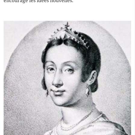
encourage les idées nouvelles.