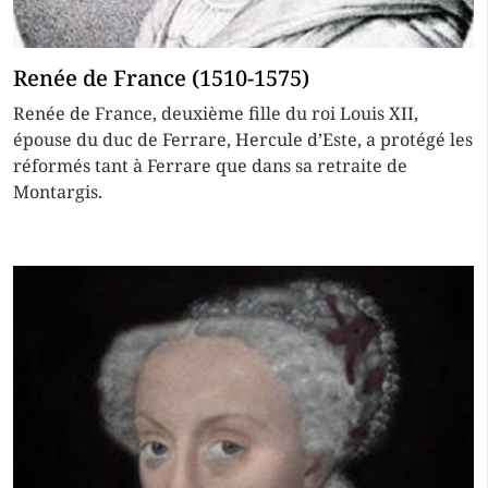
Renée de France (1510-1575)
Renée de France, deuxième fille du roi Louis XII,
épouse du duc de Ferrare, Hercule d’Este, a protégé les
réformés tant à Ferrare que dans sa retraite de
Montargis.