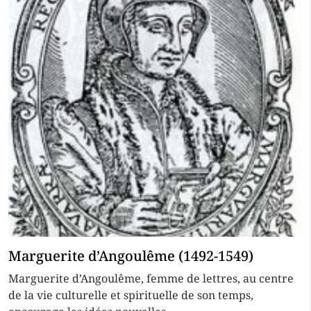
Marguerite d’Angoulême (1492-1549)
Marguerite d’Angoulême, femme de lettres, au centre
de la vie culturelle et spirituelle de son temps,