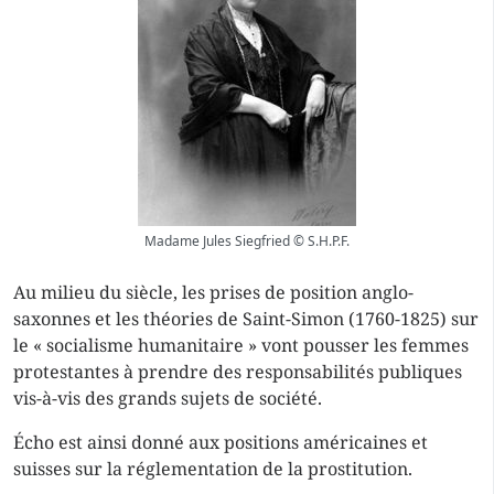
Madame Jules Siegfried © S.H.P.F.
Au milieu du siècle, les prises de position anglo-
saxonnes et les théories de Saint-Simon (1760-1825) sur
le « socialisme humanitaire » vont pousser les femmes
protestantes à prendre des responsabilités publiques
vis-à-vis des grands sujets de société.
Écho est ainsi donné aux positions américaines et
suisses sur la réglementation de la prostitution.