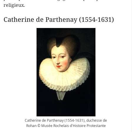
religieux.
Catherine de Parthenay (1554-1631)
Catherine de Parthenay (1554-1631), duchesse de
Rohan © Musée Rochelais d'Histoire Protestante