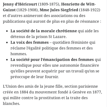
Jenny d’Héricourt
(1809-1875),
Henriette de Witt-
Guizot
(1829-1908),
Mme Jules Siegfried
(1848-1922)
et d’autres animeront des associations ou des
publications qui auront de plus en plus de résonance :
La société de la morale chrétienne
qui aide les
détenus de la prison St Lazare.
La voix des femmes
– quotidien féministe qui
réclame l’égalité politique des femmes et des
hommes.
La société pour l’émancipation des femmes
qui
revendique pour elles une autonomie financière
qu’elles peuvent acquérir par un travail qu’on se
préoccupe de leur fournir.
L’Union des amis de la jeune fille, section parisienne
créée en 1884 du mouvement fondé à Genève en 1877,
qui milite contre la prostitution et la traite des
blanches.