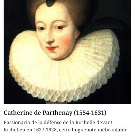
Catherine de Parthenay (1554-1631)
Passionaria de la défense de la Rochelle devant
Richelieu en 1627-1628, cette huguenote inébranlable