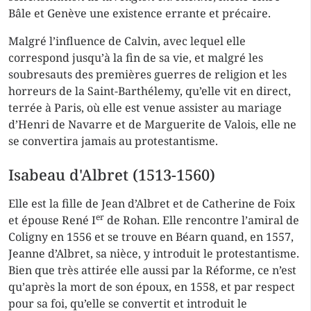
Bâle et Genève une existence errante et précaire.
Malgré l’influence de Calvin, avec lequel elle
correspond jusqu’à la fin de sa vie, et malgré les
soubresauts des premières guerres de religion et les
horreurs de la Saint-Barthélemy, qu’elle vit en direct,
terrée à Paris, où elle est venue assister au mariage
d’Henri de Navarre et de Marguerite de Valois, elle ne
se convertira jamais au protestantisme.
Isabeau d'Albret (1513-1560)
Elle est la fille de Jean d’Albret et de Catherine de Foix
er
et épouse René I
de Rohan. Elle rencontre l’amiral de
Coligny en 1556 et se trouve en Béarn quand, en 1557,
Jeanne d’Albret, sa nièce, y introduit le protestantisme.
Bien que très attirée elle aussi par la Réforme, ce n’est
qu’après la mort de son époux, en 1558, et par respect
pour sa foi, qu’elle se convertit et introduit le