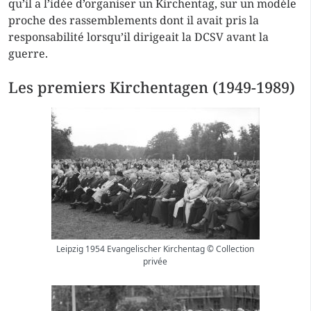
qu’il a l’idée d’organiser un Kirchentag, sur un modèle
proche des rassemblements dont il avait pris la
responsabilité lorsqu’il dirigeait la DCSV avant la
guerre.
Les premiers Kirchentagen (1949-1989)
Leipzig 1954 Evangelischer Kirchentag © Collection
privée