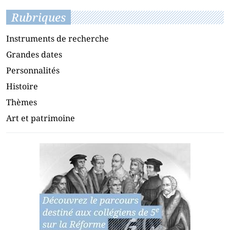
Rubriques
Instruments de recherche
Grandes dates
Personnalités
Histoire
Thèmes
Art et patrimoine