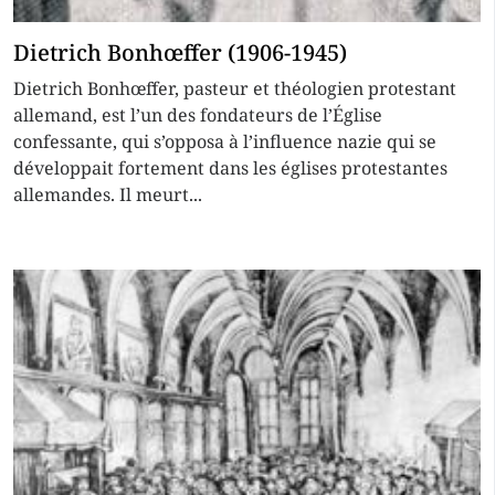
Dietrich Bonhœffer (1906-1945)
Dietrich Bonhœffer, pasteur et théologien protestant
allemand, est l’un des fondateurs de l’Église
confessante, qui s’opposa à l’influence nazie qui se
développait fortement dans les églises protestantes
allemandes. Il meurt...