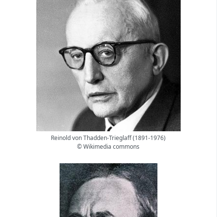
Reinold von Thadden-Trieglaff (1891-1976)
© Wikimedia commons