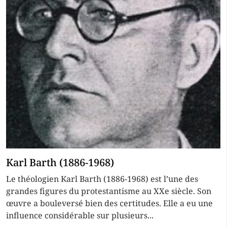
Karl Barth (1886-1968)
Le théologien Karl Barth (1886-1968) est l’une des
grandes figures du protestantisme au XXe siècle. Son
œuvre a bouleversé bien des certitudes. Elle a eu une
influence considérable sur plusieurs...