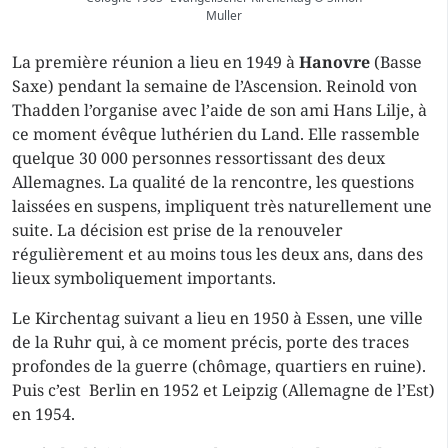
Muller
La première réunion a lieu en 1949 à
Hanovre
(Basse
Saxe) pendant la semaine de l’Ascension. Reinold von
Thadden l’organise avec l’aide de son ami Hans Lilje, à
ce moment évêque luthérien du Land. Elle rassemble
quelque 30 000 personnes ressortissant des deux
Allemagnes. La qualité de la rencontre, les questions
laissées en suspens, impliquent très naturellement une
suite. La décision est prise de la renouveler
régulièrement et au moins tous les deux ans, dans des
lieux symboliquement importants.
Le Kirchentag suivant a lieu en 1950 à Essen, une ville
de la Ruhr qui, à ce moment précis, porte des traces
profondes de la guerre (chômage, quartiers en ruine).
Puis c’est Berlin en 1952 et Leipzig (Allemagne de l’Est)
en 1954.