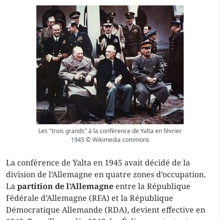
Les "trois grands" à la conférence de Yalta en février
1945 © Wikimedia commons
La conférence de Yalta en 1945 avait décidé de la
division de l’Allemagne en quatre zones d’occupation.
La
partition de l’Allemagne
entre la République
Fédérale d’Allemagne (RFA) et la République
Démocratique Allemande (RDA), devient effective en