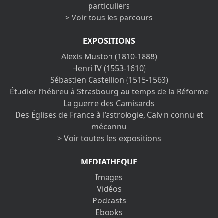
particuliers
> Voir tous les parcours
EXPOSITIONS
Alexis Muston (1810-1888)
Henri IV (1553-1610)
Sébastien Castellion (1515-1563)
Étudier l’hébreu à Strasbourg au temps de la Réforme
La guerre des Camisards
Des Églises de France à l’astrologie, Calvin connu et
méconnu
> Voir toutes les expositions
MEDIATHEQUE
Images
Vidéos
Podcasts
Ebooks