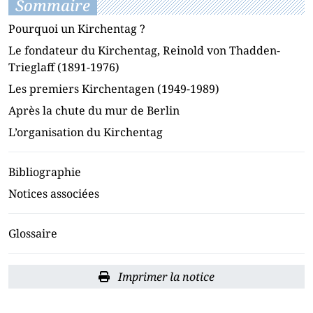
Sommaire
Pourquoi un Kirchentag ?
Le fondateur du Kirchentag, Reinold von Thadden-
Trieglaff (1891-1976)
Les premiers Kirchentagen (1949-1989)
Après la chute du mur de Berlin
L’organisation du Kirchentag
Bibliographie
Notices associées
Glossaire
Imprimer la notice