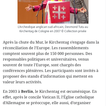
L'Archevêque anglican sud-africain, Desmond Tutu au
Kirchentag de Cologne en 2007 © Collection privée
Après la chute du Mur, le Kirchentag s’engage dans la
réconciliation de l’Europe. Les rassemblements
comptent souvent plus de 150 000 personnes. Des
responsables politiques et universitaires, venus
souvent de toute l’Europe, sont chargés des
conférences plénières. Les participants sont invités à
proposer des stands d’information qui mettent en
valeur leurs activités.
En 2003 à
Berlin
, le Kirchentag est œcuménique. En
effet, après le concile Vatican II, l’Église catholique
d’Allemagne se préoccupe, elle aussi, d’organiser