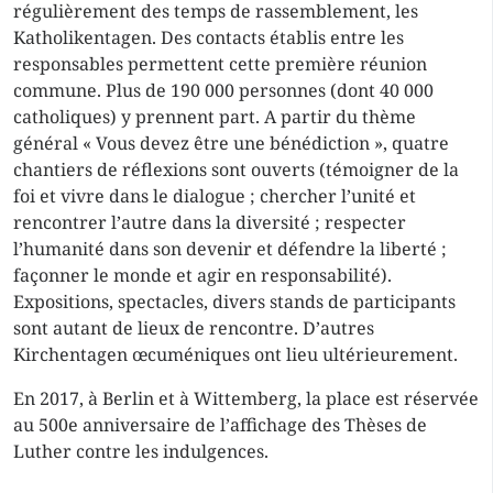
régulièrement des temps de rassemblement, les
Katholikentagen. Des contacts établis entre les
responsables permettent cette première réunion
commune. Plus de 190 000 personnes (dont 40 000
catholiques) y prennent part. A partir du thème
général « Vous devez être une bénédiction », quatre
chantiers de réflexions sont ouverts (témoigner de la
foi et vivre dans le dialogue ; chercher l’unité et
rencontrer l’autre dans la diversité ; respecter
l’humanité dans son devenir et défendre la liberté ;
façonner le monde et agir en responsabilité).
Expositions, spectacles, divers stands de participants
sont autant de lieux de rencontre. D’autres
Kirchentagen œcuméniques ont lieu ultérieurement.
En 2017, à Berlin et à Wittemberg, la place est réservée
au 500e anniversaire de l’affichage des Thèses de
Luther contre les indulgences.