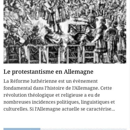
Le protestantisme en Allemagne
La Réforme luthérienne est un évènement
fondamental dans l’histoire de l’Allemagne. Cette
révolution théologique et religieuse a eu de
nombreuses incidences politiques, linguistiques et
culturelles. Si l’Allemagne actuelle se caractérise...