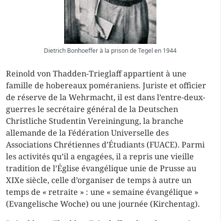
Dietrich Bonhoeffer à la prison de Tegel en 1944
Reinold von Thadden-Trieglaff appartient à une
famille de hobereaux poméraniens. Juriste et officier
de réserve de la Wehrmacht, il est dans l’entre-deux-
guerres le secrétaire général de la Deutschen
Christliche Studentin Vereiningung, la branche
allemande de la Fédération Universelle des
Associations Chrétiennes d’Étudiants (FUACE). Parmi
les activités qu’il a engagées, il a repris une vieille
tradition de l’Église évangélique unie de Prusse au
XIXe siècle, celle d’organiser de temps à autre un
temps de « retraite » : une « semaine évangélique »
(Evangelische Woche) ou une journée (Kirchentag).