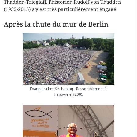
Thadden-Trieglaff, l’historien Rudolf von Thadden
(1932-2015) s’y est très particulièrement engagé.
Après la chute du mur de Berlin
Evangelischer Kirchentag - Rassemblement à
Hanovre en 2005