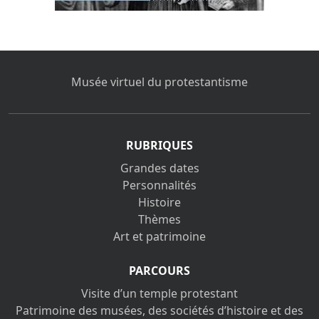
Musée virtuel du protestantisme
RUBRIQUES
Grandes dates
Personnalités
Histoire
Thèmes
Art et patrimoine
PARCOURS
Visite d’un temple protestant
Patrimoine des musées, des sociétés d’histoire et des