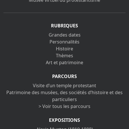
Musée virtuel du protestantisme
RUBRIQUES
Grandes dates
Personnalités
Histoire
Thèmes
Art et patrimoine
PARCOURS
Visite d’un temple protestant
Patrimoine des musées, des sociétés d’histoire et des
particuliers
> Voir tous les parcours
EXPOSITIONS