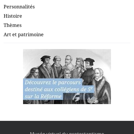
Personnalités
Histoire
Thèmes
Art et patrimoine