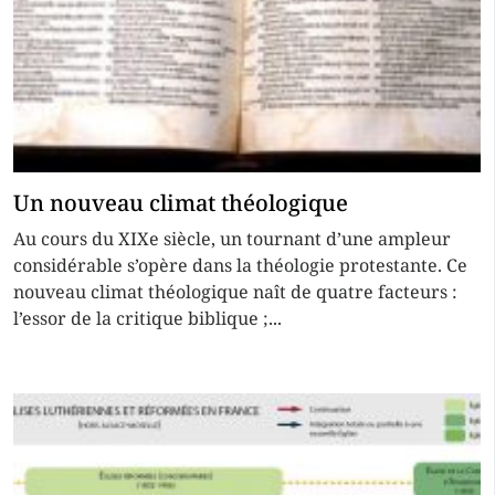
Un nouveau climat théologique
Au cours du XIXe siècle, un tournant d’une ampleur
considérable s’opère dans la théologie protestante. Ce
nouveau climat théologique naît de quatre facteurs :
l’essor de la critique biblique ;...