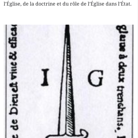
l’Église, de la doctrine et du rôle de l’Église dans l’État.