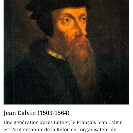
Jean Calvin (1509-1564)
Une génération après Luther, le Français Jean Calvin
est l’organisateur de la Réforme : organisateur de