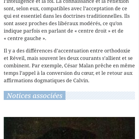
l’intelligence et la foi. La connaissance et la réflexion
sont, selon eux, compatibles avec l’acceptation de ce
qui est essentiel dans les doctrines traditionnelles. Ils
sont assez proches des libéraux modérés, ce qu’on
indique parfois en parlant de « centre droit » et de
« centre gauche ».
Il y a des différences d’accentuation entre orthodoxie
et Réveil, mais souvent les deux courants s’allient et se
combinent. Par exemple, César Malan prêche en même
temps l’appel à la conversion du cœur, et le retour aux
affirmations dogmatiques de Calvin.
Notices associées