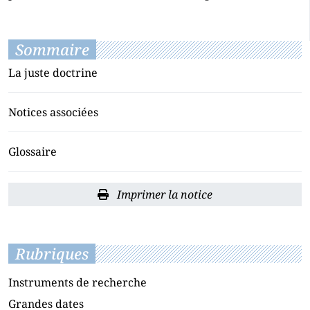
Sommaire
La juste doctrine
Notices associées
Glossaire
Imprimer la notice
Rubriques
Instruments de recherche
Grandes dates