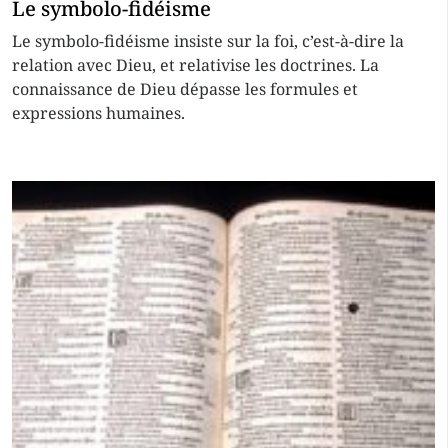
Le symbolo-fidéisme
Le symbolo-fidéisme insiste sur la foi, c’est-à-dire la
relation avec Dieu, et relativise les doctrines. La
connaissance de Dieu dépasse les formules et
expressions humaines.