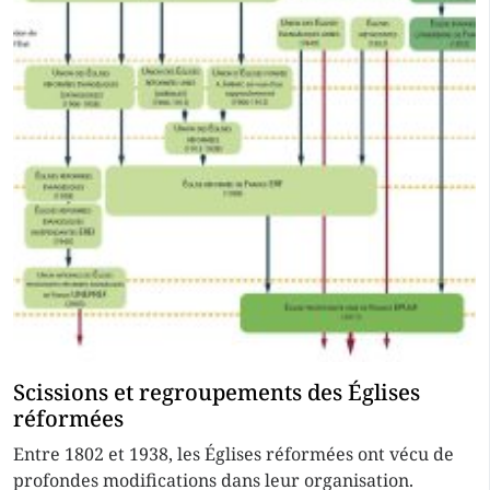
Scissions et regroupements des Églises
réformées
Entre 1802 et 1938, les Églises réformées ont vécu de
profondes modifications dans leur organisation.