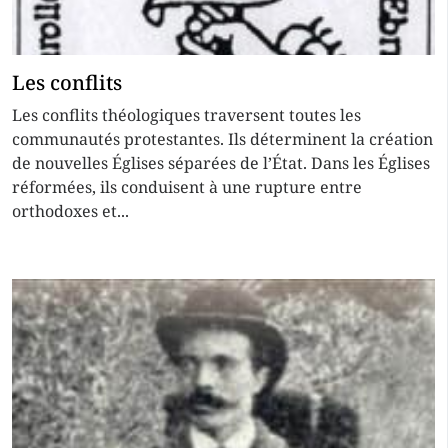
Les conflits
Les conflits théologiques traversent toutes les
communautés protestantes. Ils déterminent la création
de nouvelles Églises séparées de l’État. Dans les Églises
réformées, ils conduisent à une rupture entre
orthodoxes et...