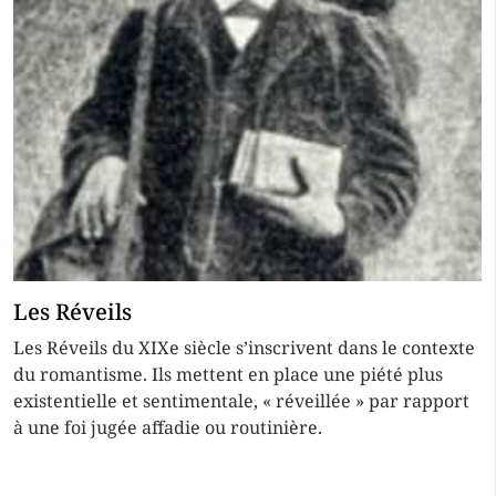
Les Réveils
Les Réveils du XIXe siècle s’inscrivent dans le contexte
du romantisme. Ils mettent en place une piété plus
existentielle et sentimentale, « réveillée » par rapport
à une foi jugée affadie ou routinière.