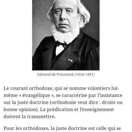
Edmond de Pressensé (1824-1891)
Le courant orthodoxe, qui se nomme volontiers lui-
même « évangélique », se caractérise par l’insistance
sur la juste doctrine (orthodoxie veut dire : droite ou
bonne opinion). La prédication et l’enseignement
doivent la transmettre.
Pour les orthodoxes, la juste doctrine est celle qui se