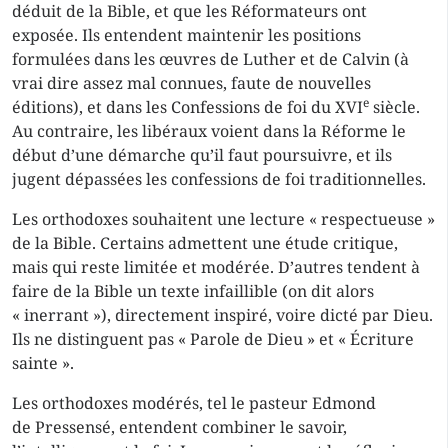
déduit de la Bible, et que les Réformateurs ont
exposée. Ils entendent maintenir les positions
formulées dans les œuvres de Luther et de Calvin (à
vrai dire assez mal connues, faute de nouvelles
e
éditions), et dans les Confessions de foi du XVI
siècle.
Au contraire, les libéraux voient dans la Réforme le
début d’une démarche qu’il faut poursuivre, et ils
jugent dépassées les confessions de foi traditionnelles.
Les orthodoxes souhaitent une lecture « respectueuse »
de la Bible. Certains admettent une étude critique,
mais qui reste limitée et modérée. D’autres tendent à
faire de la Bible un texte infaillible (on dit alors
« inerrant »), directement inspiré, voire dicté par Dieu.
Ils ne distinguent pas « Parole de Dieu » et « Écriture
sainte ».
Les orthodoxes modérés, tel le pasteur Edmond
de Pressensé, entendent combiner le savoir,