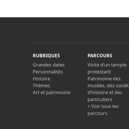
RUBRIQUES
PARCOURS
Grandes dates
Visite d’un temple
Personnalités
protestant
Histoire
Patrimoine des
Thèmes
musées, des sociét
Art et patrimoine
d’histoire et des
particuliers
> Voir tous les
parcours