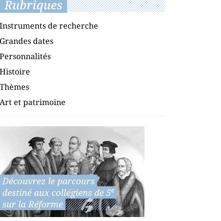
Rubriques
Instruments de recherche
Grandes dates
Personnalités
Histoire
Thèmes
Art et patrimoine