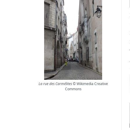
La rue des Carmélites
© Wikimedia Creative
Commons