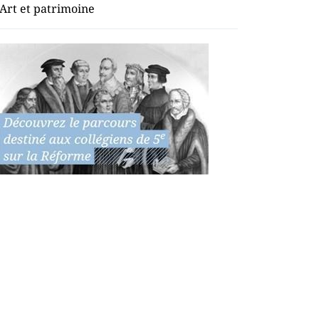
Art et patrimoine