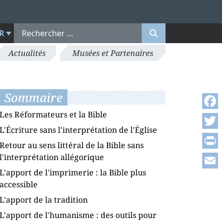
R
Actualités
Musées et Partenaires
Sommaire
Les Réformateurs et la Bible
Face
L'Écriture sans l'interprétation de l'Église
Twitt
Retour au sens littéral de la Bible sans
Print
l'interprétation allégorique
L'apport de l'imprimerie : la Bible plus
Emai
accessible
L'apport de la tradition
L'apport de l'humanisme : des outils pour