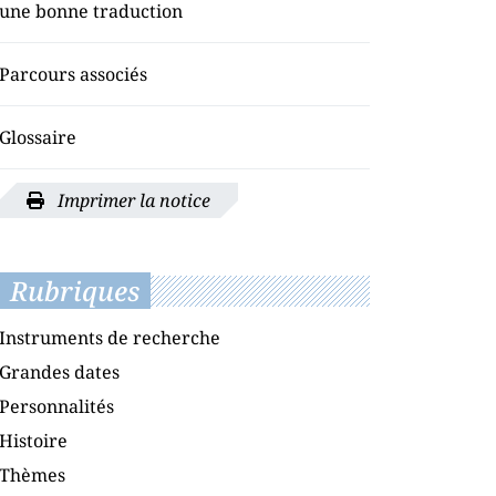
une bonne traduction
Parcours associés
Glossaire
Imprimer la notice
Rubriques
Instruments de recherche
Grandes dates
Personnalités
Histoire
Thèmes