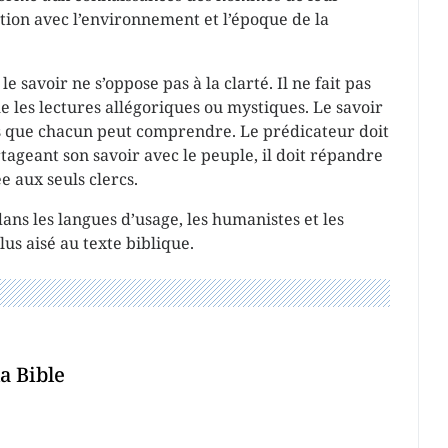
ation avec l’environnement et l’époque de la
 le savoir ne s’oppose pas à la clarté. Il ne fait pas
 les lectures allégoriques ou mystiques. Le savoir
 que chacun peut comprendre. Le prédicateur doit
tageant son savoir avec le peuple, il doit répandre
e aux seuls clercs.
dans les langues d’usage, les humanistes et les
s aisé au texte biblique.
a Bible