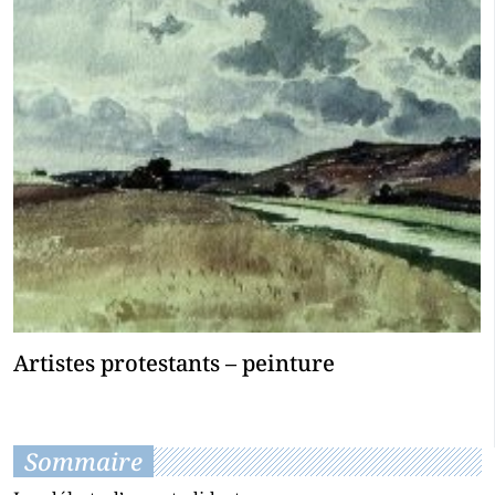
Artistes protestants – peinture
Sommaire