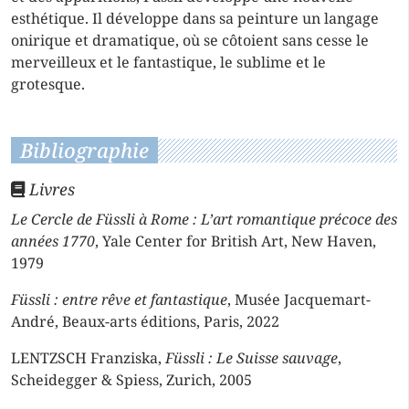
esthétique. Il développe dans sa peinture un langage
onirique et dramatique, où se côtoient sans cesse le
merveilleux et le fantastique, le sublime et le
grotesque.
Bibliographie
Livres
Le Cercle de Füssli à Rome : L’art romantique précoce des
années 1770
, Yale Center for British Art, New Haven,
1979
Füssli : entre rêve et fantastique
, Musée Jacquemart-
André, Beaux-arts éditions, Paris, 2022
LENTZSCH Franziska,
Füssli : Le Suisse sauvage
,
Scheidegger & Spiess, Zurich, 2005