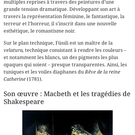
multiples reprises à travers des peintures d’une
grande tension dramatique. Développant son art à
travers la représentation féminine, le fantastique, la
terreur et l’horreur, il s’inscrit dans une nouvelle
esthétique, le romantisme noir.
Sur le plan technique, Füssli est un maître de la
velatura,
technique consistant à rendre les couleurs –
et notamment les blancs, un des pigments les plus
opaques qui soient – presque transparentes. Ainsi, les
tuniques et les voiles diaphanes du
Rêve de la reine
Catherine
(1781).
Son œuvre : Macbeth et les tragédies de
Shakespeare