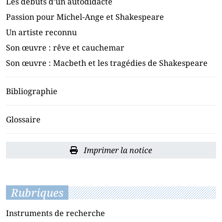
Les débuts d’un autodidacte
Passion pour Michel-Ange et Shakespeare
Un artiste reconnu
Son œuvre : rêve et cauchemar
Son œuvre : Macbeth et les tragédies de Shakespeare
Bibliographie
Glossaire
Imprimer la notice
Rubriques
Instruments de recherche