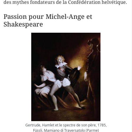
des mythes fondateurs de la Confédération helvétique.
Passion pour Michel-Ange et
Shakespeare
Gertrude, Hamlet et le spectre de son père, 1785,
Füssli, Mamiano di Traversatolo (Parme)