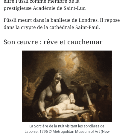
élire Füssli comme membre de la
prestigieuse Académie de Saint-Luc.
Füssli meurt dans la banlieue de Londres. Il repose
dans la crypte de la cathédrale Saint-Paul.
Son œuvre : rêve et cauchemar
La Sorcière de la nuit visitant les sorcières de
Laponie, 1796 © Metropolitan Museum of Art (New