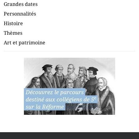
Grandes dates
Personnalités
Histoire
Thèmes
Art et patrimoine