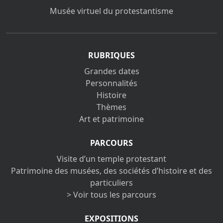
Musée virtuel du protestantisme
RUBRIQUES
Grandes dates
Personnalités
Histoire
Thèmes
Art et patrimoine
PARCOURS
Visite d’un temple protestant
Patrimoine des musées, des sociétés d’histoire et des
particuliers
> Voir tous les parcours
EXPOSITIONS