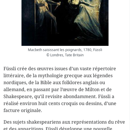
Macbeth saisissant les poignards, 1780, Füssli
© Londres, Tate Britain
Füssli crée des œuvres issues d’un vaste répertoire
littéraire, de la mythologie grecque aux légendes
nordiques, de la Bible aux folklores anglais ou
allemand, en passant par l’œuvre de Milton et de
Shakespeare, qu’il revisite abondamment. Füssli a
réalisé environ huit cents croquis ou dessins, d’une
facture originale.
Des sujets shakespeariens aux représentations du rêve
et des apparitions, Füssli développe une nouvelle