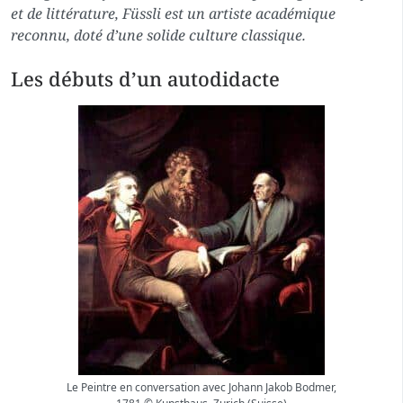
et de littérature, Füssli est un artiste académique
reconnu, doté d’une solide culture classique.
Les débuts d’un autodidacte
Le Peintre en conversation avec Johann Jakob Bodmer,