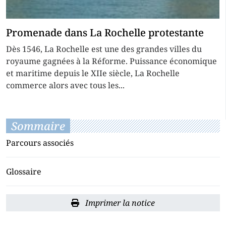
Promenade dans La Rochelle protestante
Dès 1546, La Rochelle est une des grandes villes du
royaume gagnées à la Réforme. Puissance économique
et maritime depuis le XIIe siècle, La Rochelle
commerce alors avec tous les...
Sommaire
Parcours associés
Glossaire
Imprimer la notice