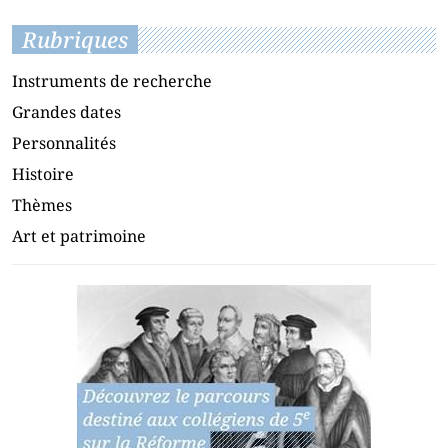
Rubriques
Instruments de recherche
Grandes dates
Personnalités
Histoire
Thèmes
Art et patrimoine