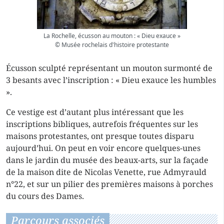
La Rochelle, écusson au mouton : « Dieu exauce »
© Musée rochelais d'histoire protestante
Écusson sculpté représentant un mouton surmonté de
3 besants avec l’inscription : « Dieu exauce les humbles
».
Ce vestige est d’autant plus intéressant que les
inscriptions bibliques, autrefois fréquentes sur les
maisons protestantes, ont presque toutes disparu
aujourd’hui. On peut en voir encore quelques-unes
dans le jardin du musée des beaux-arts, sur la façade
de la maison dite de Nicolas Venette, rue Admyrauld
n°22, et sur un pilier des premières maisons à porches
du cours des Dames.
Parcours associés