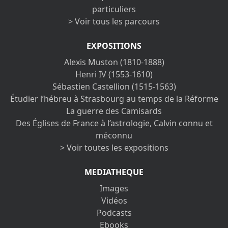
particuliers
> Voir tous les parcours
EXPOSITIONS
Alexis Muston (1810-1888)
Henri IV (1553-1610)
Sébastien Castellion (1515-1563)
Étudier l’hébreu à Strasbourg au temps de la Réforme
La guerre des Camisards
Des Églises de France à l’astrologie, Calvin connu et
méconnu
> Voir toutes les expositions
MEDIATHEQUE
Images
Vidéos
Podcasts
Ebooks