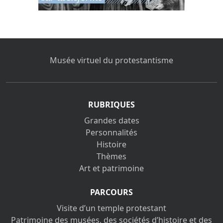
Musée virtuel du protestantisme
RUBRIQUES
Grandes dates
Personnalités
Histoire
Thèmes
Art et patrimoine
PARCOURS
Visite d’un temple protestant
Patrimoine des musées, des sociétés d’histoire et des