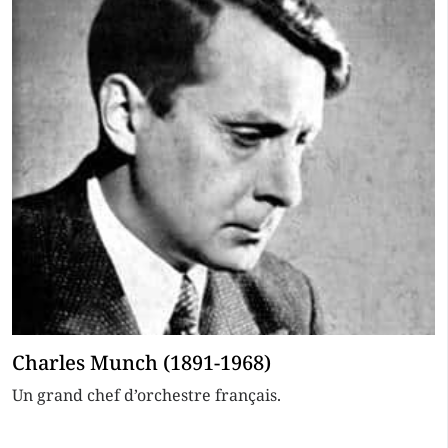
Charles Munch (1891-1968)
Un grand chef d’orchestre français.