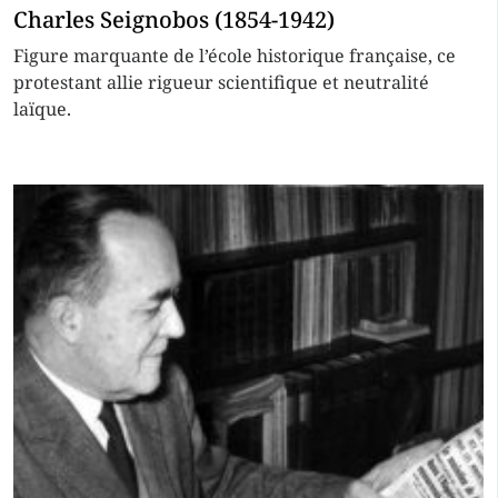
Charles Seignobos (1854-1942)
Figure marquante de l’école historique française, ce
protestant allie rigueur scientifique et neutralité
laïque.