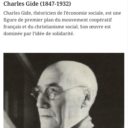
Charles Gide (1847-1932)
Charles Gide, théoricien de l’économie sociale, est une
figure de premier plan du mouvement coopératif
français et du christianisme social. Son œuvre est
dominée par l’idée de solidarité.