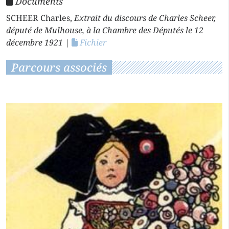
Documents
SCHEER Charles,
Extrait du discours de Charles Scheer,
député de Mulhouse, à la Chambre des Députés le 12
décembre 1921
|
Fichier
Parcours associés