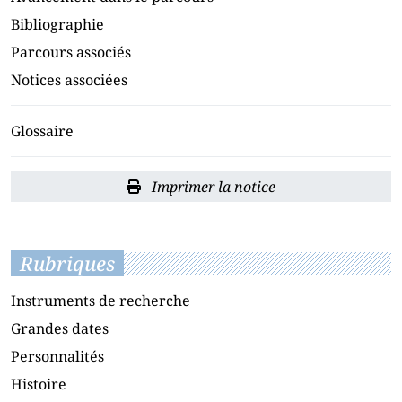
Bibliographie
Parcours associés
Notices associées
Glossaire
Imprimer la notice
Rubriques
Instruments de recherche
Grandes dates
Personnalités
Histoire