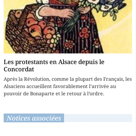
Les protestants en Alsace depuis le
Concordat
Après la Révolution, comme la plupart des Français, les
Alsaciens accueillent favorablement l’arrivée au
pouvoir de Bonaparte et le retour à l’ordre.
Notices associées