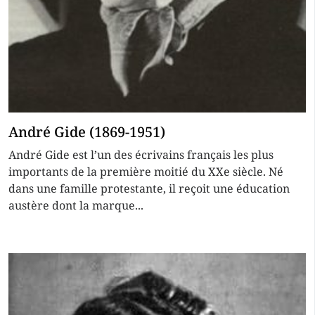
André Gide (1869-1951)
André Gide est l’un des écrivains français les plus
importants de la première moitié du XXe siècle. Né
dans une famille protestante, il reçoit une éducation
austère dont la marque...