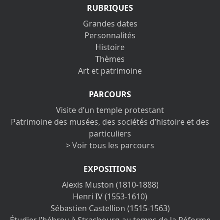
RUBRIQUES
Grandes dates
Personnalités
Histoire
Thèmes
Art et patrimoine
PARCOURS
Visite d’un temple protestant
Patrimoine des musées, des sociétés d’histoire et des
particuliers
> Voir tous les parcours
EXPOSITIONS
Alexis Muston (1810-1888)
Henri IV (1553-1610)
Sébastien Castellion (1515-1563)