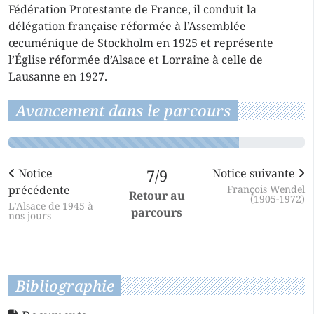
Fédération Protestante de France, il conduit la
délégation française réformée à l’Assemblée
œcuménique de Stockholm en 1925 et représente
l’Église réformée d’Alsace et Lorraine à celle de
Lausanne en 1927.
Avancement dans le parcours
Notice
7/9
Notice suivante
précédente
François Wendel
Retour au
(1905-1972)
L’Alsace de 1945 à
parcours
nos jours
Bibliographie