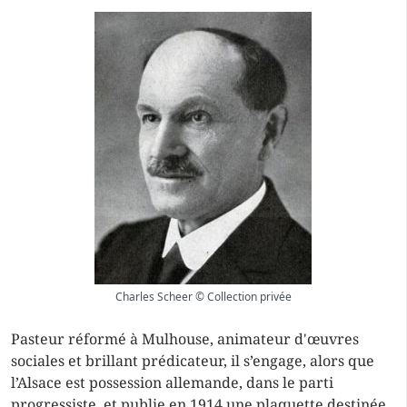
Charles Scheer © Collection privée
Pasteur réformé à Mulhouse, animateur d'œuvres
sociales et brillant prédicateur, il s’engage, alors que
l’Alsace est possession allemande, dans le parti
progressiste, et publie en 1914 une plaquette destinée