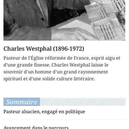
Charles Westphal (1896-1972)
Pasteur de l’Église réformée de France, esprit aigu et
d’une grande finesse. Charles Westphal laisse le
souvenir d’un homme d’un grand rayonnement
spirituel et d’une solide culture littéraire.
Sommaire
Pasteur alsacien, engagé en politique
Avancement dans le parcours