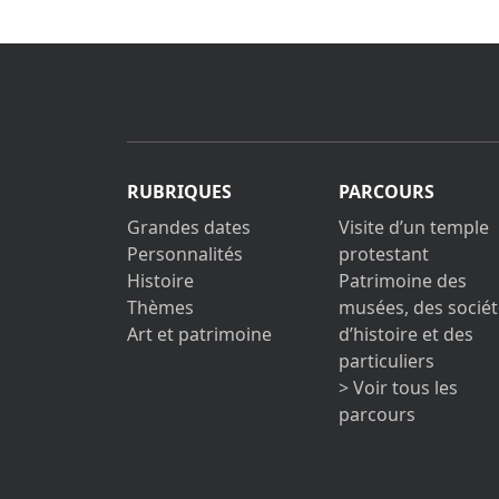
RUBRIQUES
PARCOURS
Grandes dates
Visite d’un temple
Personnalités
protestant
Histoire
Patrimoine des
Thèmes
musées, des sociét
Art et patrimoine
d’histoire et des
particuliers
> Voir tous les
parcours