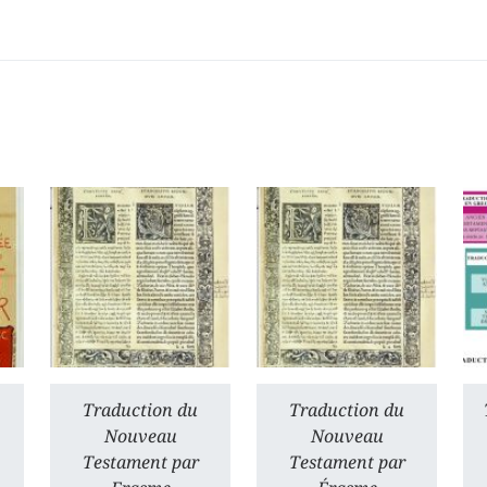
Traduction du
Traduction du
Nouveau
Nouveau
Testament par
Testament par