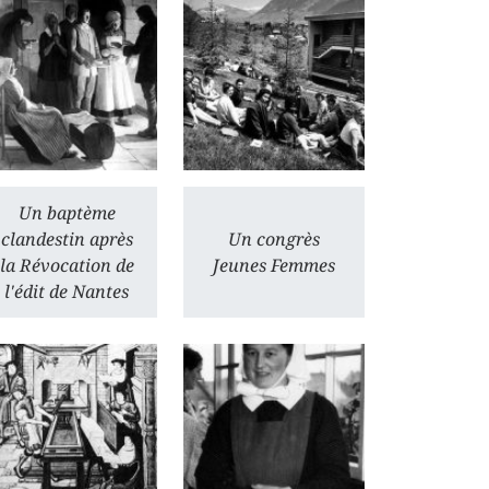
Un baptème
clandestin après
Un congrès
la Révocation de
Jeunes Femmes
l'édit de Nantes