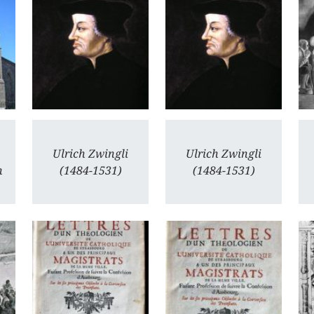
Ulrich Zwingli
Ulrich Zwingli
n
(1484-1531)
(1484-1531)