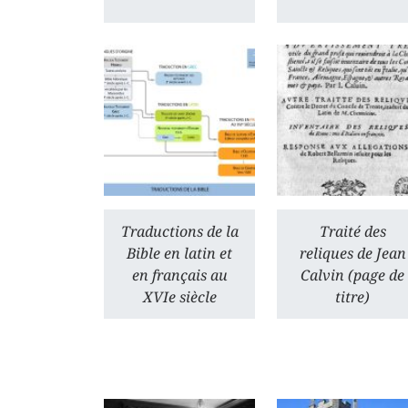
Traductions de la
Traité des
Bible en latin et
reliques de Jean
en français au
Calvin (page de
XVIe siècle
titre)