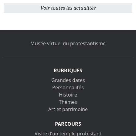
Voir toutes les actualités
Musée virtuel du protestantisme
RUBRIQUES
Grandes dates
Personnalités
Histoire
Thèmes
Art et patrimoine
PARCOURS
Visite d’un temple protestant