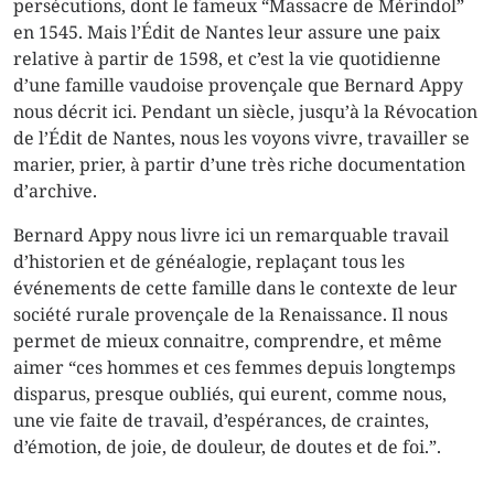
persécutions, dont le fameux “Massacre de Mérindol”
en 1545. Mais l’Édit de Nantes leur assure une paix
relative à partir de 1598, et c’est la vie quotidienne
d’une famille vaudoise provençale que Bernard Appy
nous décrit ici. Pendant un siècle, jusqu’à la Révocation
de l’Édit de Nantes, nous les voyons vivre, travailler se
marier, prier, à partir d’une très riche documentation
d’archive.
Bernard Appy nous livre ici un remarquable travail
d’historien et de généalogie, replaçant tous les
événements de cette famille dans le contexte de leur
société rurale provençale de la Renaissance. Il nous
permet de mieux connaitre, comprendre, et même
aimer “ces hommes et ces femmes depuis longtemps
disparus, presque oubliés, qui eurent, comme nous,
une vie faite de travail, d’espérances, de craintes,
d’émotion, de joie, de douleur, de doutes et de foi.”.