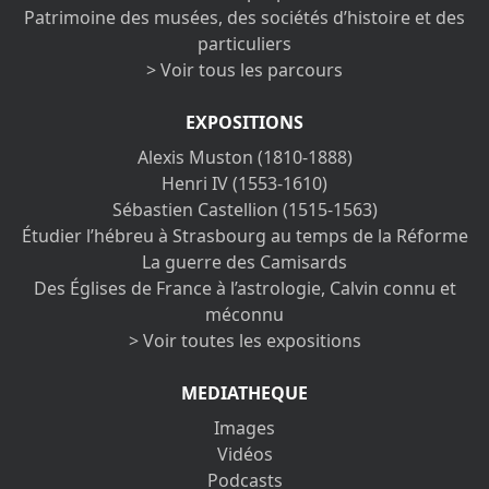
Patrimoine des musées, des sociétés d’histoire et des
particuliers
> Voir tous les parcours
EXPOSITIONS
Alexis Muston (1810-1888)
Henri IV (1553-1610)
Sébastien Castellion (1515-1563)
Étudier l’hébreu à Strasbourg au temps de la Réforme
La guerre des Camisards
Des Églises de France à l’astrologie, Calvin connu et
méconnu
> Voir toutes les expositions
MEDIATHEQUE
Images
Vidéos
Podcasts