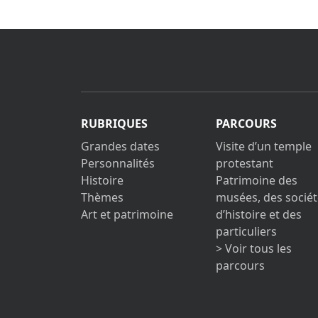
RUBRIQUES
PARCOURS
Grandes dates
Visite d’un temple
Personnalités
protestant
Histoire
Patrimoine des
Thèmes
musées, des sociét
Art et patrimoine
d’histoire et des
particuliers
> Voir tous les
parcours