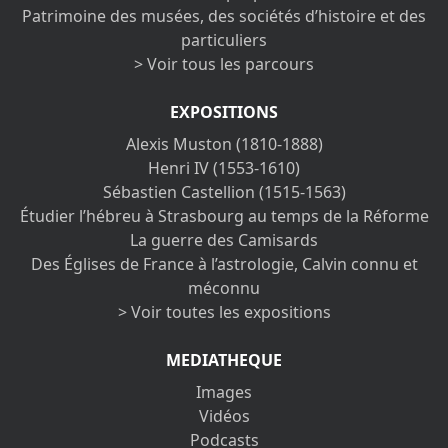
Patrimoine des musées, des sociétés d’histoire et des
particuliers
> Voir tous les parcours
EXPOSITIONS
Alexis Muston (1810-1888)
Henri IV (1553-1610)
Sébastien Castellion (1515-1563)
Étudier l’hébreu à Strasbourg au temps de la Réforme
La guerre des Camisards
Des Églises de France à l’astrologie, Calvin connu et
méconnu
> Voir toutes les expositions
MEDIATHEQUE
Images
Vidéos
Podcasts