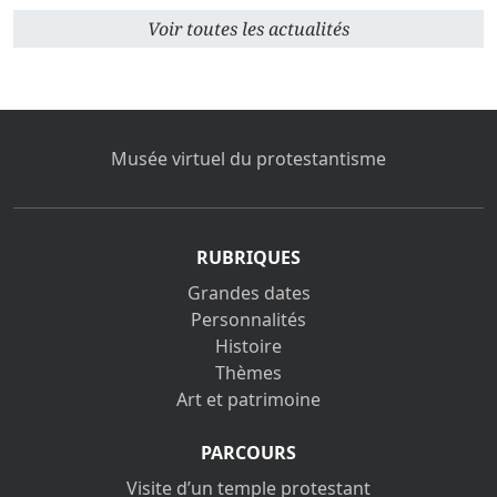
Voir toutes les actualités
Musée virtuel du protestantisme
RUBRIQUES
Grandes dates
Personnalités
Histoire
Thèmes
Art et patrimoine
PARCOURS
Visite d’un temple protestant