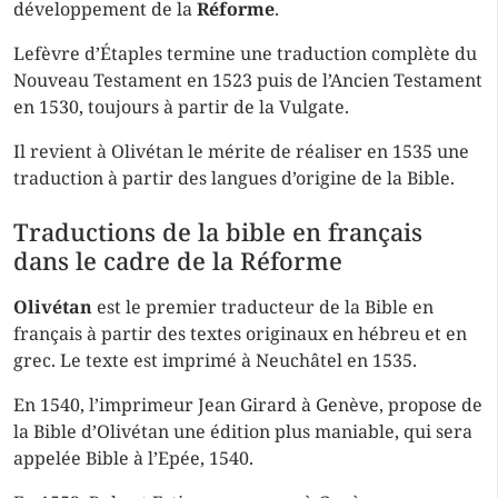
développement de la
Réforme
.
Lefèvre d’Étaples termine une traduction complète du
Nouveau Testament en 1523 puis de l’Ancien Testament
en 1530, toujours à partir de la Vulgate.
Il revient à Olivétan le mérite de réaliser en 1535 une
traduction à partir des langues d’origine de la Bible.
Traductions de la bible en français
dans le cadre de la Réforme
Olivétan
est le premier traducteur de la Bible en
français à partir des textes originaux en hébreu et en
grec. Le texte est imprimé à Neuchâtel en 1535.
En 1540, l’imprimeur Jean Girard à Genève, propose de
la Bible d’Olivétan une édition plus maniable, qui sera
appelée Bible à l’Epée, 1540.