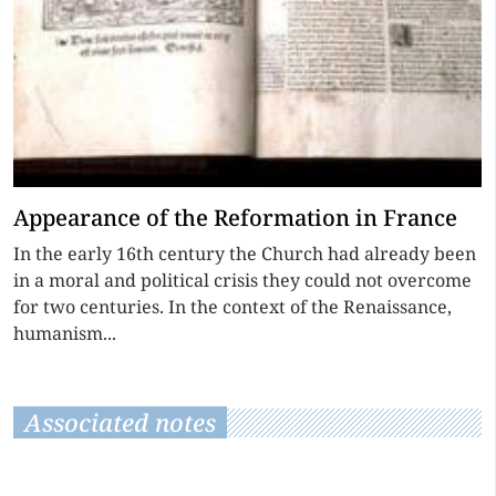
Appearance of the Reformation in France
In the early 16th century the Church had already been
in a moral and political crisis they could not overcome
for two centuries. In the context of the Renaissance,
humanism...
Associated notes