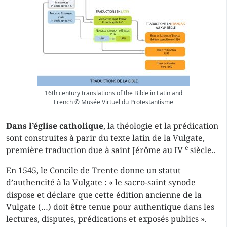
16th century translations of the Bible in Latin and
French © Musée Virtuel du Protestantisme
Dans l’église catholique
, la théologie et la prédication
sont construites à parir du texte latin de la
Vulgate
,
e
première traduction due à saint Jérôme au IV
siècle..
En 1545, le Concile de Trente donne un statut
d’authencité à la Vulgate : « le sacro-saint synode
dispose et déclare que cette édition ancienne de la
Vulgate (…) doit être tenue pour authentique dans les
lectures, disputes, prédications et exposés publics ».