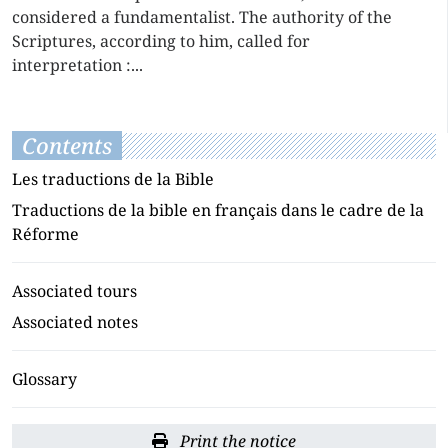
considered a fundamentalist. The authority of the
Scriptures, according to him, called for
interpretation :...
Contents
Les traductions de la Bible
Traductions de la bible en français dans le cadre de la
Réforme
Associated tours
Associated notes
Glossary
Print the notice