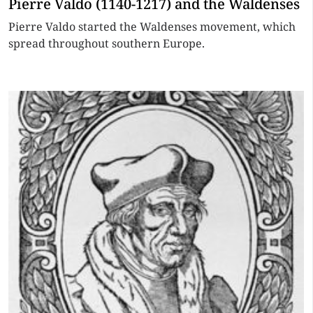
Pierre Valdo (1140-1217) and the Waldenses
Pierre Valdo started the Waldenses movement, which
spread throughout southern Europe.