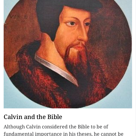
Calvin and the Bible
Although Calvin considered the Bible to be of
fundamental importance in his theses, he cannot be