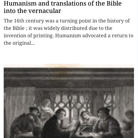
Humanism and translations of the Bible
into the vernacular
The 16th century was a turning point in the history of
the Bible ; it was widely distributed due to the
invention of printing. Humanism advocated a return to
the original...