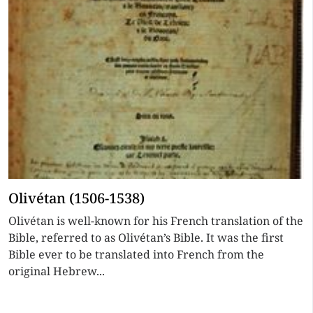
Olivétan (1506-1538)
Olivétan is well-known for his French translation of the
Bible, referred to as Olivétan’s Bible. It was the first
Bible ever to be translated into French from the
original Hebrew...