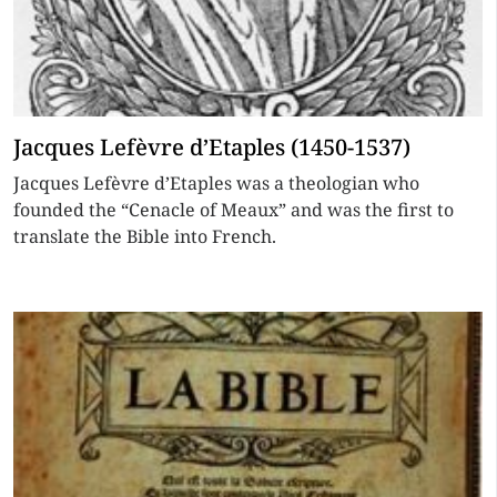
Jacques Lefèvre d’Etaples (1450-1537)
Jacques Lefèvre d’Etaples was a theologian who
founded the “Cenacle of Meaux” and was the first to
translate the Bible into French.