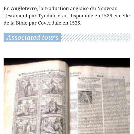
En
Angleterre
, la traduction anglaise du Nouveau
Testament par Tyndale était disponible en 1526 et celle
de la Bible par Coverdale en 1535.
Associated tours