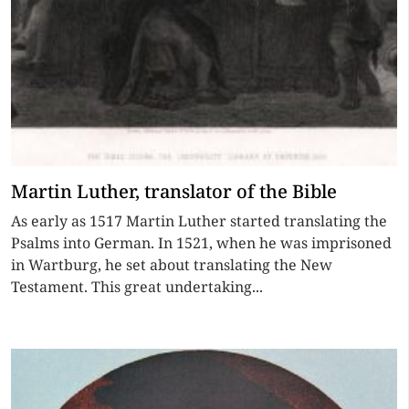
Martin Luther, translator of the Bible
As early as 1517 Martin Luther started translating the
Psalms into German. In 1521, when he was imprisoned
in Wartburg, he set about translating the New
Testament. This great undertaking...