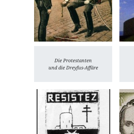
Die Protestanten
und die Dreyfus-Affäre