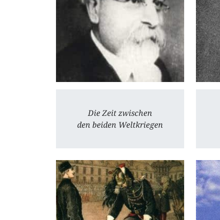
Die Zeit zwischen
den beiden Weltkriegen