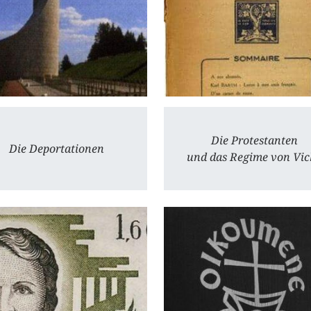
Die Protestanten
Die Deportationen
und das Regime von Vic