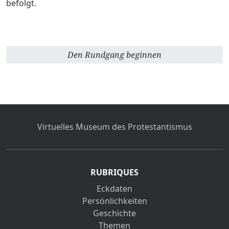
befolgt.
Den Rundgang beginnen
Virtuelles Museum des Protestantismus
RUBRIQUES
Eckdaten
Persönlichkeiten
Geschichte
Themen