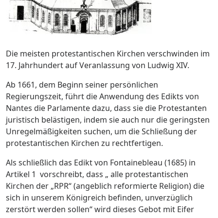
Die meisten protestantischen Kirchen verschwinden im
17. Jahrhundert auf Veranlassung von Ludwig XIV.
Ab 1661, dem Beginn seiner persönlichen
Regierungszeit, führt die Anwendung des Edikts von
Nantes die Parlamente dazu, dass sie die Protestanten
juristisch belästigen, indem sie auch nur die geringsten
Unregelmäßigkeiten suchen, um die Schließung der
protestantischen Kirchen zu rechtfertigen.
Als schließlich das Edikt von Fontainebleau (1685) in
Artikel 1 vorschreibt, dass „ alle protestantischen
Kirchen der „RPR“ (angeblich reformierte Religion) die
sich in unserem Königreich befinden, unverzüglich
zerstört werden sollen“ wird dieses Gebot mit Eifer