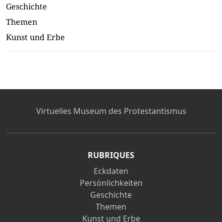
Geschichte
Themen
Kunst und Erbe
Virtuelles Museum des Protestantismus
RUBRIQUES
Eckdaten
Persönlichkeiten
Geschichte
Themen
Kunst und Erbe