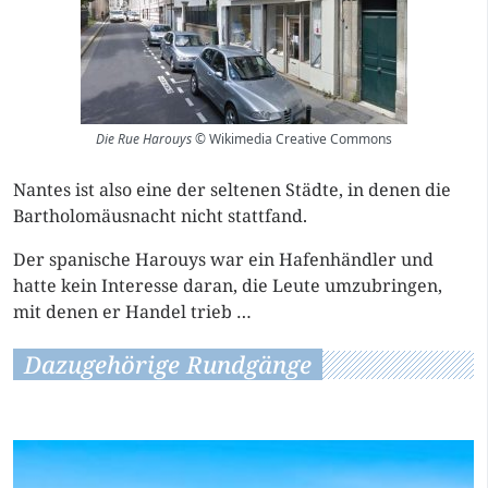
Die Rue Harouys
© Wikimedia Creative Commons
Nantes ist also eine der seltenen Städte, in denen die
Bartholomäusnacht nicht stattfand.
Der spanische Harouys war ein Hafenhändler und
hatte kein Interesse daran, die Leute umzubringen,
mit denen er Handel trieb …
Dazugehörige Rundgänge