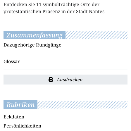
Entdecken Sie 11 symbolträchtige Orte der
protestantischen Präsenz in der Stadt Nantes.
Zusammenfassung
Dazugehörige Rundgänge
Glossar
Ausdrucken
Rubriken
Eckdaten
Persönlichkeiten