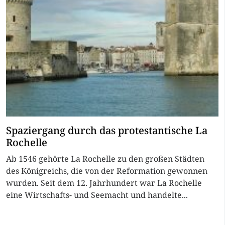
Spaziergang durch das protestantische La
Rochelle
Ab 1546 gehörte La Rochelle zu den großen Städten
des Königreichs, die von der Reformation gewonnen
wurden. Seit dem 12. Jahrhundert war La Rochelle
eine Wirtschafts- und Seemacht und handelte...