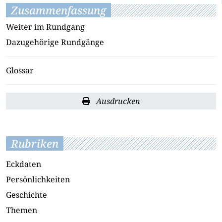
Zusammenfassung
Weiter im Rundgang
Dazugehörige Rundgänge
Glossar
Ausdrucken
Rubriken
Eckdaten
Persönlichkeiten
Geschichte
Themen