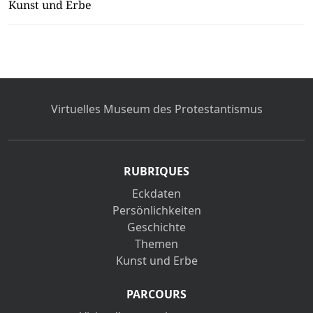
Kunst und Erbe
Virtuelles Museum des Protestantismus
RUBRIQUES
Eckdaten
Persönlichkeiten
Geschichte
Themen
Kunst und Erbe
PARCOURS