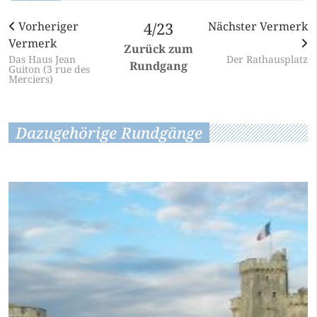
Vorheriger
4/23
Nächster Vermerk
Vermerk
Zurück zum
Das Haus Jean
Der Rathausplatz
Rundgang
Guiton (3 rue des
Merciers)
Dazugehörige Rundgänge