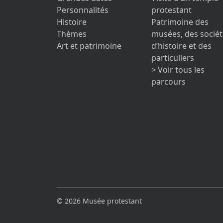
Personnalités
protestant
Histoire
Patrimoine des
Thèmes
musées, des sociét
Art et patrimoine
d’histoire et des
particuliers
> Voir tous les
parcours
© 2026 Musée protestant