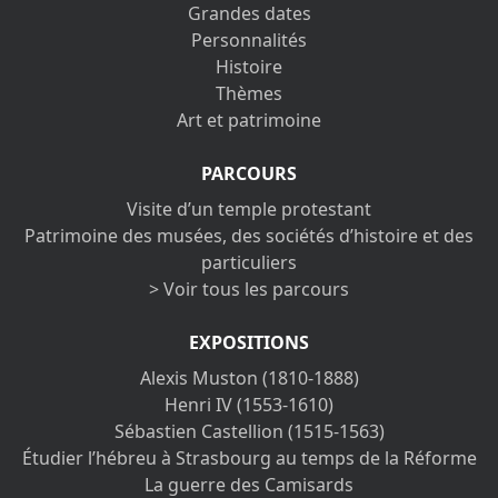
Grandes dates
Personnalités
Histoire
Thèmes
Art et patrimoine
PARCOURS
Visite d’un temple protestant
Patrimoine des musées, des sociétés d’histoire et des
particuliers
> Voir tous les parcours
EXPOSITIONS
Alexis Muston (1810-1888)
Henri IV (1553-1610)
Sébastien Castellion (1515-1563)
Étudier l’hébreu à Strasbourg au temps de la Réforme
La guerre des Camisards