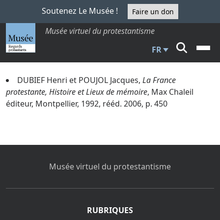
Soutenez Le Musée !
Faire un don
Musée virtuel du protestantisme
FR
DUBIEF Henri et POUJOL Jacques,
La France
protestante, Histoire et Lieux de mémoire
, Max Chaleil
éditeur, Montpellier, 1992, rééd. 2006, p. 450
Musée virtuel du protestantisme
RUBRIQUES