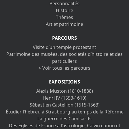
Personnalités
Histoire
Thèmes
Art et patrimoine
PARCOURS
Visite d’un temple protestant
Patrimoine des musées, des sociétés d’histoire et des
particuliers
> Voir tous les parcours
EXPOSITIONS
Alexis Muston (1810-1888)
Henri IV (1553-1610)
Sébastien Castellion (1515-1563)
Étudier l’hébreu à Strasbourg au temps de la Réforme
La guerre des Camisards
Des Églises de France à l’astrologie, Calvin connu et