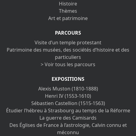
Histoire
Thèmes
Art et patrimoine
PARCOURS
Visite d’un temple protestant
Patrimoine des musées, des sociétés d’histoire et des
particuliers
> Voir tous les parcours
EXPOSITIONS
Alexis Muston (1810-1888)
Henri IV (1553-1610)
Sébastien Castellion (1515-1563)
Étudier l’hébreu à Strasbourg au temps de la Réforme
La guerre des Camisards
Des Églises de France à l’astrologie, Calvin connu et
méconnu