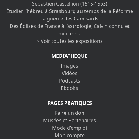
Sébastien Castellion (1515-1563)
Étudier l’hébreu à Strasbourg au temps de la Réforme
La guerre des Camisards
Des Églises de France à l’astrologie, Calvin connu et
méconnu
> Voir toutes les expositions
MEDIATHEQUE
Images
Vidéos
Podcasts
Ebooks
PAGES PRATIQUES
Faire un don
Musées et Partenaires
Mode d’emploi
Mon compte