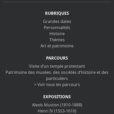
RUBRIQUES
Grandes dates
Personnalités
Histoire
Thèmes
Art et patrimoine
PARCOURS
Visite d’un temple protestant
Patrimoine des musées, des sociétés d’histoire et des
particuliers
> Voir tous les parcours
EXPOSITIONS
Alexis Muston (1810-1888)
Henri IV (1553-1610)