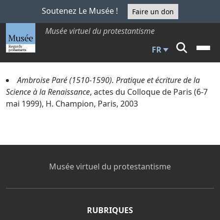
Soutenez Le Musée !
Faire un don
Musée virtuel du protestantisme
FR
Ambroise Paré (1510-1590). Pratique et écriture de la
Science à la Renaissance
, actes du Colloque de Paris (6-7
mai 1999), H. Champion, Paris, 2003
Musée virtuel du protestantisme
RUBRIQUES