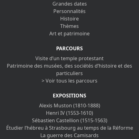
Grandes dates
Personnalités
Histoire
Thèmes
Art et patrimoine
PARCOURS
Visite d’un temple protestant
Patrimoine des musées, des sociétés d’histoire et des
particuliers
> Voir tous les parcours
EXPOSITIONS
Alexis Muston (1810-1888)
Henri IV (1553-1610)
Sébastien Castellion (1515-1563)
Étudier l’hébreu à Strasbourg au temps de la Réforme
La guerre des Camisards