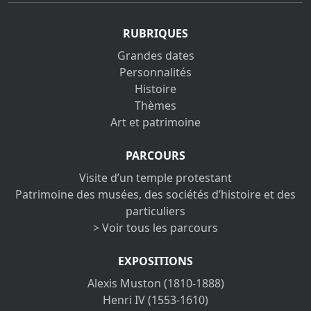
RUBRIQUES
Grandes dates
Personnalités
Histoire
Thèmes
Art et patrimoine
PARCOURS
Visite d’un temple protestant
Patrimoine des musées, des sociétés d’histoire et des
particuliers
> Voir tous les parcours
EXPOSITIONS
Alexis Muston (1810-1888)
Henri IV (1553-1610)