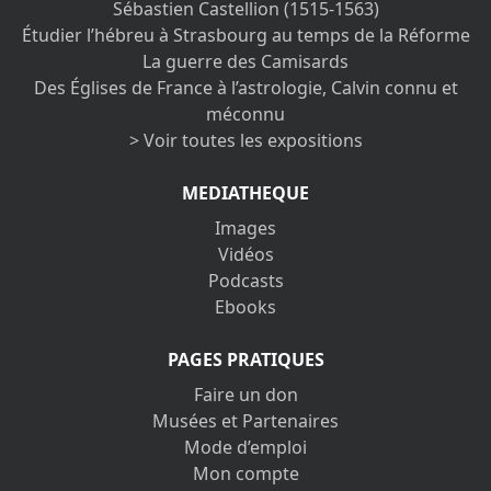
Sébastien Castellion (1515-1563)
Étudier l’hébreu à Strasbourg au temps de la Réforme
La guerre des Camisards
Des Églises de France à l’astrologie, Calvin connu et
méconnu
> Voir toutes les expositions
MEDIATHEQUE
Images
Vidéos
Podcasts
Ebooks
PAGES PRATIQUES
Faire un don
Musées et Partenaires
Mode d’emploi
Mon compte