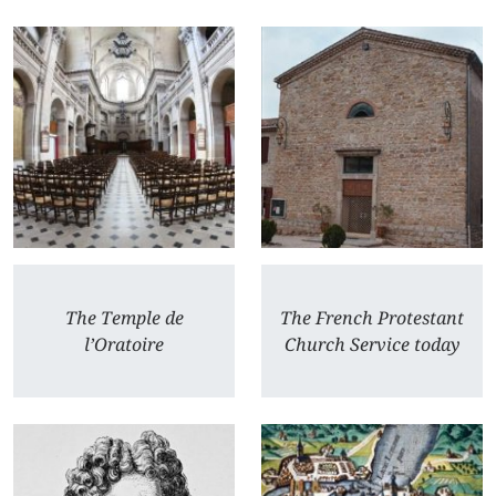
The Temple de
The French Protestant
l’Oratoire
Church Service today