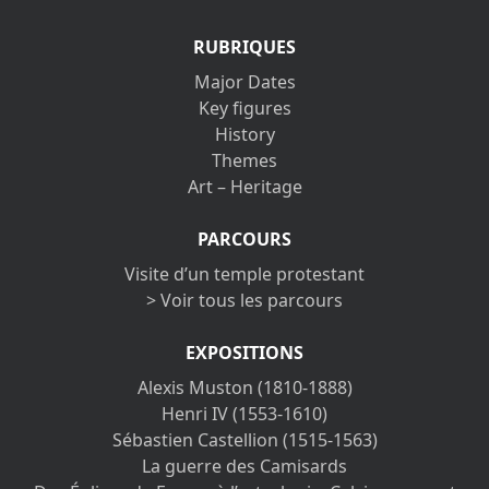
RUBRIQUES
Major Dates
Key figures
History
Themes
Art – Heritage
PARCOURS
Visite d’un temple protestant
> Voir tous les parcours
EXPOSITIONS
Alexis Muston (1810-1888)
Henri IV (1553-1610)
Sébastien Castellion (1515-1563)
La guerre des Camisards