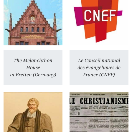
The Melanchthon
Le Conseil national
House
des évangéliques de
in Bretten (Germany)
France (CNEF)