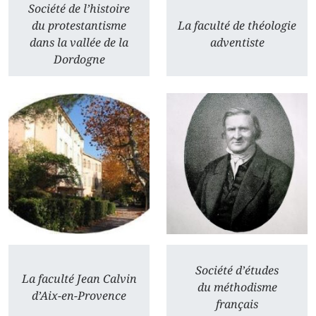
Société de l’histoire
du protestantisme
La faculté de théologie
dans la vallée de la
adventiste
Dordogne
Société d’études
La faculté Jean Calvin
du méthodisme
d’Aix-en-Provence
français