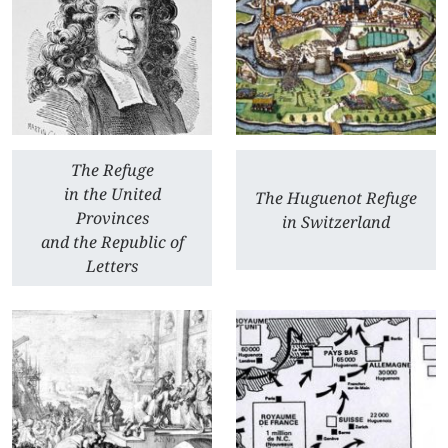
The Refuge
in the United
The Huguenot Refuge
Provinces
in Switzerland
and the Republic of
Letters