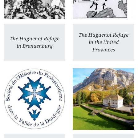
The Huguenot Refuge
The Huguenot Refuge
in the United
in Brandenburg
Provinces