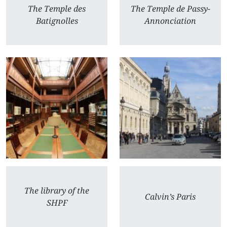
The Temple des
The Temple de Passy-
Batignolles
Annonciation
The library of the
Calvin’s Paris
SHPF