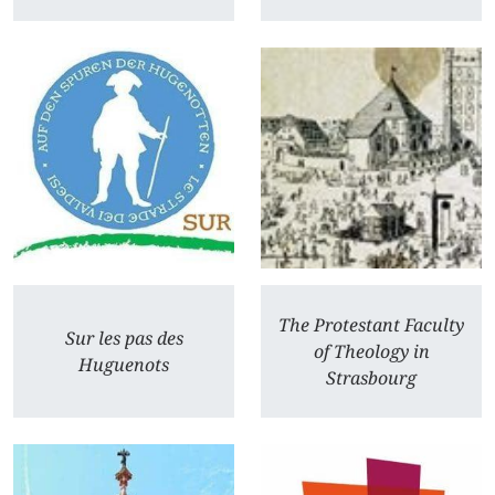
The Protestant Faculty
Sur les pas des
of Theology in
Huguenots
Strasbourg