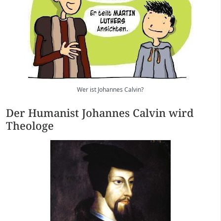
Wer ist Johannes Calvin?
Der Humanist Johannes Calvin wird
Theologe