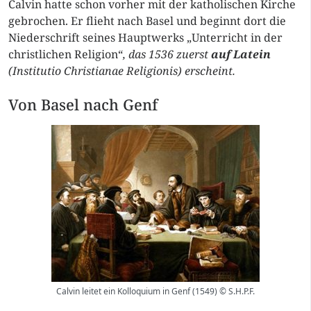
Calvin hatte schon vorher mit der katholischen Kirche
gebrochen. Er flieht nach Basel und beginnt dort die
Niederschrift seines Hauptwerks „Unterricht in der
christlichen Religion“
, das 1536 zuerst
auf Latein
(Institutio Christianae Religionis) erscheint.
Von Basel nach Genf
Calvin leitet ein Kolloquium in Genf (1549) © S.H.P.F.