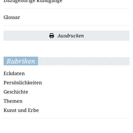
Dazugehörige Rundgänge
Glossar
Ausdrucken
Rubriken
Eckdaten
Persönlichkeiten
Geschichte
Themen
Kunst und Erbe