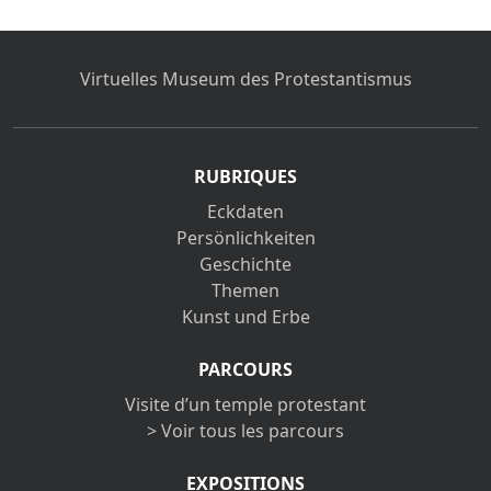
Virtuelles Museum des Protestantismus
RUBRIQUES
Eckdaten
Persönlichkeiten
Geschichte
Themen
Kunst und Erbe
PARCOURS
Visite d’un temple protestant
> Voir tous les parcours
EXPOSITIONS