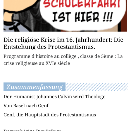
Die religiöse Krise im 16. Jahrhundert: Die
Entstehung des Protestantismus.
Programme d’histoire au collège , classe de 5ème : La
crise religieuse au XVIe siècle
Zusammenfassung
Der Humanist Johannes Calvin wird Theologe
Von Basel nach Genf
Genf, die Hauptstadt des Protestantismus