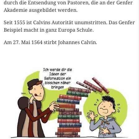
durch die Entsendung von Pastoren, die an der Genfer
Akademie ausgebildet werden.
Seit 1555 ist Calvins Autorität unumstritten. Das Genfer
Beispiel macht in ganz Europa Schule.
Am 27. Mai 1564 stirbt Johannes Calvin.