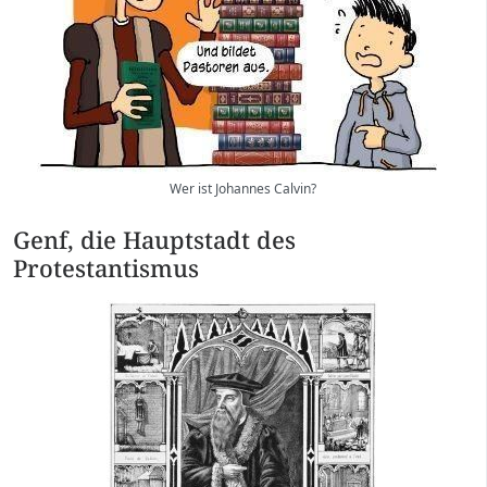
Wer ist Johannes Calvin?
Genf, die Hauptstadt des
Protestantismus