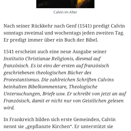
Calvin im Alter
Nach seiner Rückkehr nach Genf (1541) predigt Calvin
sonntags zweimal und wochentags jeden zweiten Tag.
Er predigt immer über ein Buch der Bibel.
1541 erscheint auch eine neue Ausgabe seiner
Institutio Christianae Religionis, diesmal auf
französisch. Es ist eins der ersten auf französisch
geschriebenen theologischen Bücher des
Protestantismus. Die zahlreichen Schriften Calvins
beinhalten Bibelkommentare, Theologische
Untersuchungen, Briefe usw. Er schreibt von jetzt an auf
Französisch, damit er nicht nur von Geistlichen gelesen
wird.
In Frankreich bilden sich erste Gemeinden, Calvin
nennt sie „gepflanzte Kirchen“. Er unterstützt sie