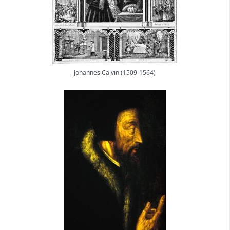
Johannes Calvin (1509-1564)