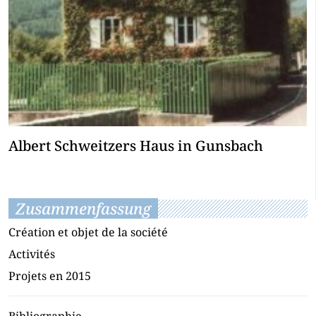
Albert Schweitzers Haus in Gunsbach
Zusammenfassung
Création et objet de la société
Activités
Projets en 2015
Bibliographie