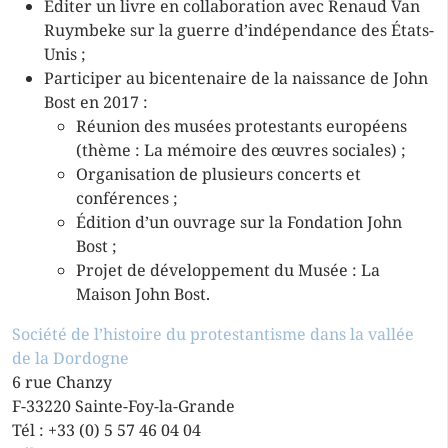
Éditer un livre en collaboration avec Renaud Van
Ruymbeke sur la guerre d’indépendance des États-
Unis ;
Participer au bicentenaire de la naissance de John
Bost en 2017 :
Réunion des musées protestants européens
(thème : La mémoire des œuvres sociales) ;
Organisation de plusieurs concerts et
conférences ;
Édition d’un ouvrage sur la Fondation John
Bost ;
Projet de développement du Musée : La
Maison John Bost.
Société de l’histoire du protestantisme dans la vallée
de la Dordogne
6 rue Chanzy
F-33220 Sainte-Foy-la-Grande
Tél : +33 (0) 5 57 46 04 04