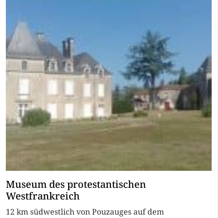
Museum des protestantischen
Westfrankreich
12 km südwestlich von Pouzauges auf dem