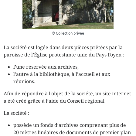
© Collection privée
La société est logée dans deux pièces prêtées par la
paroisse de l’Église protestante unie du Pays Foyen :
l’une réservée aux archives,
l’autre à la bibliothèque, à l’accueil et aux
réunions.
Afin de répondre à l’objet de la société, un site internet
a été créé grâce à l’aide du Conseil régional.
La société :
possède un fonds d’archives comprenant plus de
20 mètres linéaires de documents de premier plan