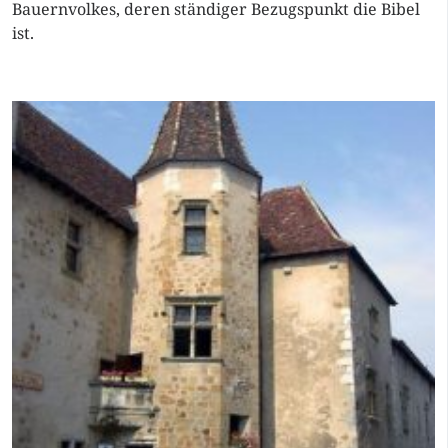
Bauernvolkes, deren ständiger Bezugspunkt die Bibel
ist.