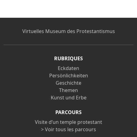
Virtuelles Museum des Protestantismus
RUBRIQUES
Eckdaten
Persönlichkeiten
Geschichte
Themen
Kunst und Erbe
PARCOURS
Visite d’un temple protestant
> Voir tous les parcours