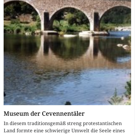
Museum der Cevennentäler
In diesem traditionsgemäß streng protestantischen
Land formte eine schwierige Umwelt die Seele eines