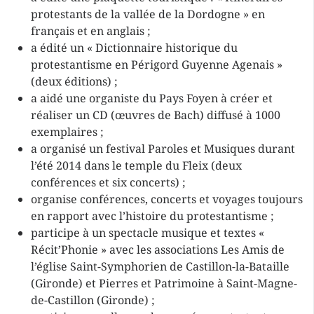
protestants de la vallée de la Dordogne » en
français et en anglais ;
a édité un « Dictionnaire historique du
protestantisme en Périgord Guyenne Agenais »
(deux éditions) ;
a aidé une organiste du Pays Foyen à créer et
réaliser un CD (œuvres de Bach) diffusé à 1000
exemplaires ;
a organisé un festival Paroles et Musiques durant
l’été 2014 dans le temple du Fleix (deux
conférences et six concerts) ;
organise conférences, concerts et voyages toujours
en rapport avec l’histoire du protestantisme ;
participe à un spectacle musique et textes «
Récit’Phonie » avec les associations Les Amis de
l’église Saint-Symphorien de Castillon-la-Bataille
(Gironde) et Pierres et Patrimoine à Saint-Magne-
de-Castillon (Gironde) ;