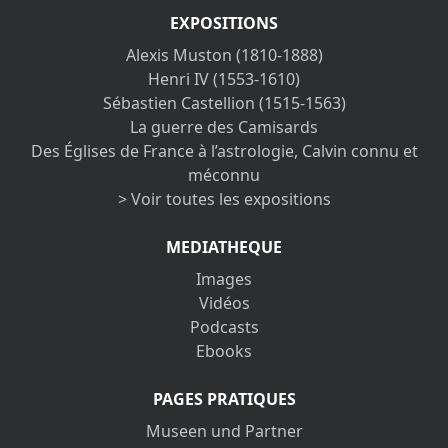
EXPOSITIONS
Alexis Muston (1810-1888)
Henri IV (1553-1610)
Sébastien Castellion (1515-1563)
La guerre des Camisards
Des Églises de France à l’astrologie, Calvin connu et
méconnu
> Voir toutes les expositions
MEDIATHEQUE
Images
Vidéos
Podcasts
Ebooks
PAGES PRATIQUES
Museen und Partner