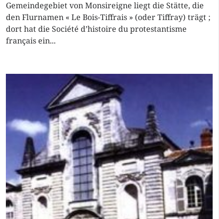
Gemeindegebiet von Monsireigne liegt die Stätte, die
den Flurnamen « Le Bois-Tiffrais » (oder Tiffray) trägt ;
dort hat die Société d’histoire du protestantisme
français ein...