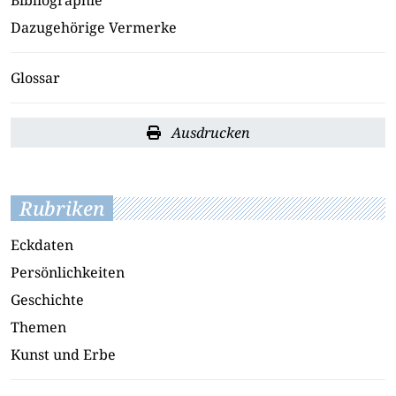
Dazugehörige Vermerke
Glossar
Ausdrucken
Rubriken
Eckdaten
Persönlichkeiten
Geschichte
Themen
Kunst und Erbe