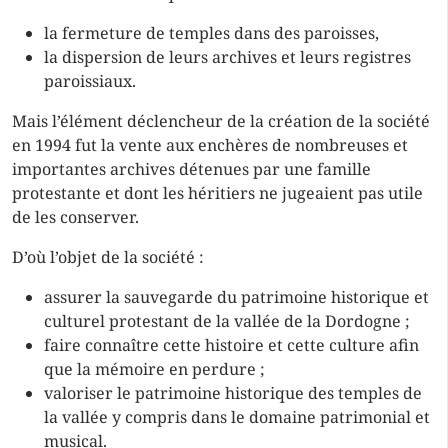
la fermeture de temples dans des paroisses,
la dispersion de leurs archives et leurs registres
paroissiaux.
Mais l’élément déclencheur de la création de la société
en 1994 fut la vente aux enchères de nombreuses et
importantes archives détenues par une famille
protestante et dont les héritiers ne jugeaient pas utile
de les conserver.
D’où l’objet de la société :
assurer la sauvegarde du patrimoine historique et
culturel protestant de la vallée de la Dordogne ;
faire connaître cette histoire et cette culture afin
que la mémoire en perdure ;
valoriser le patrimoine historique des temples de
la vallée y compris dans le domaine patrimonial et
musical.