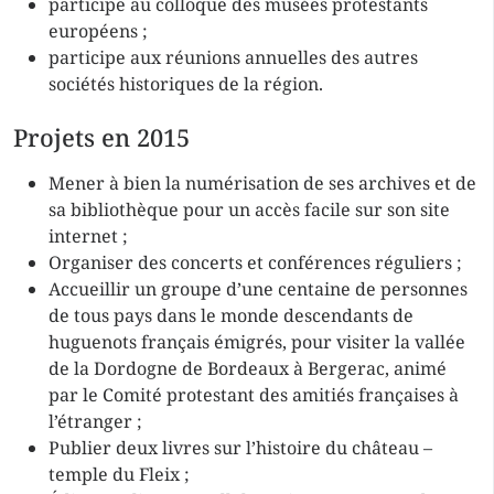
participe au colloque des musées protestants
européens ;
participe aux réunions annuelles des autres
sociétés historiques de la région.
Projets en 2015
Mener à bien la numérisation de ses archives et de
sa bibliothèque pour un accès facile sur son site
internet ;
Organiser des concerts et conférences réguliers ;
Accueillir un groupe d’une centaine de personnes
de tous pays dans le monde descendants de
huguenots français émigrés, pour visiter la vallée
de la Dordogne de Bordeaux à Bergerac, animé
par le Comité protestant des amitiés françaises à
l’étranger ;
Publier deux livres sur l’histoire du château –
temple du Fleix ;