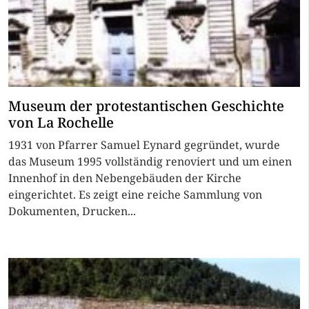
Museum der protestantischen Geschichte
von La Rochelle
1931 von Pfarrer Samuel Eynard gegründet, wurde
das Museum 1995 vollständig renoviert und um einen
Innenhof in den Nebengebäuden der Kirche
eingerichtet. Es zeigt eine reiche Sammlung von
Dokumenten, Drucken...