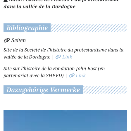
dans la vallée de la Dordogne
Bibliographie
Seiten
Site de la Société de l’histoire du protestantisme dans la
vallée de la Dordogne
|
Link
Site sur l’histoire de la Fondation John Bost (en
partenariat avec la SHPVD)
|
Link
Dazugehörige Vermerke