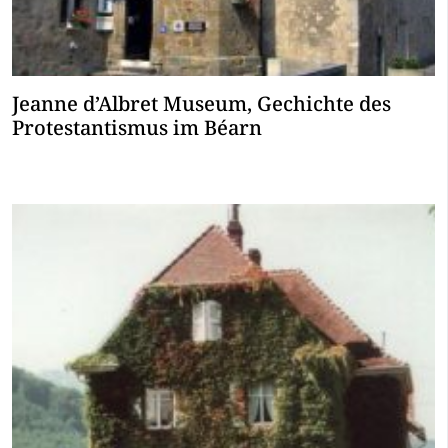
Jeanne d’Albret Museum, Gechichte des
Protestantismus im Béarn