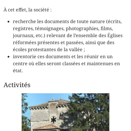
À cet effet, la société :
recherche les documents de toute nature (écrits,
registres, témoignages, photographies, films,
journaux, etc.) relevant de l’ensemble des Églises
réformées présentes et passées, ainsi que des
écoles protestantes de la vallée ;
inventorie ces documents et les réunir en un
centre où elles seront classées et maintenues en
état.
Activités