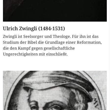
Ulrich Zwingli (1484-1531)
Zwingli ist Seelsorger und Theologe. Für ihn ist das
Studium der Bibel die Grundlage einer Reformation,
die den Kampf gegen gesellschaftliche
Ungerechtigkeiten mit einschließt.