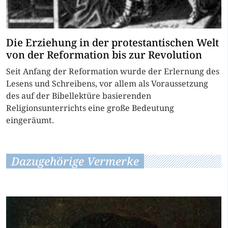
Die Erziehung in der protestantischen Welt
von der Reformation bis zur Revolution
Seit Anfang der Reformation wurde der Erlernung des
Lesens und Schreibens, vor allem als Voraussetzung
des auf der Bibellektüre basierenden
Religionsunterrichts eine große Bedeutung
eingeräumt.
Dazugehörige Vermerke