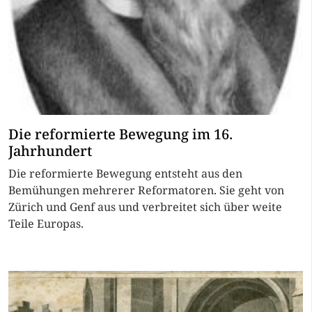
Die reformierte Bewegung im 16.
Jahrhundert
Die reformierte Bewegung entsteht aus den
Bemühungen mehrerer Reformatoren. Sie geht von
Zürich und Genf aus und verbreitet sich über weite
Teile Europas.