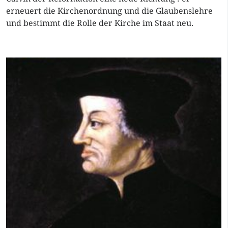
erneuert die Kirchenordnung und die Glaubenslehre
und bestimmt die Rolle der Kirche im Staat neu.