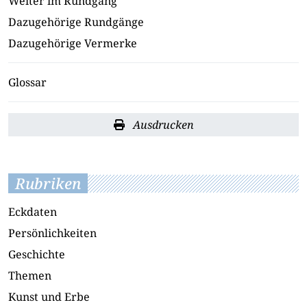
Weiter im Rundgang
Dazugehörige Rundgänge
Dazugehörige Vermerke
Glossar
Ausdrucken
Rubriken
Eckdaten
Persönlichkeiten
Geschichte
Themen
Kunst und Erbe