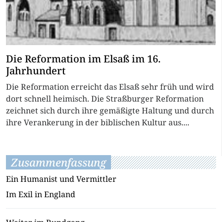
Die Reformation im Elsaß im 16.
Jahrhundert
Die Reformation erreicht das Elsaß sehr früh und wird
dort schnell heimisch. Die Straßburger Reformation
zeichnet sich durch ihre gemäßigte Haltung und durch
ihre Verankerung in der biblischen Kultur aus....
Zusammenfassung
Ein Humanist und Vermittler
Im Exil in England