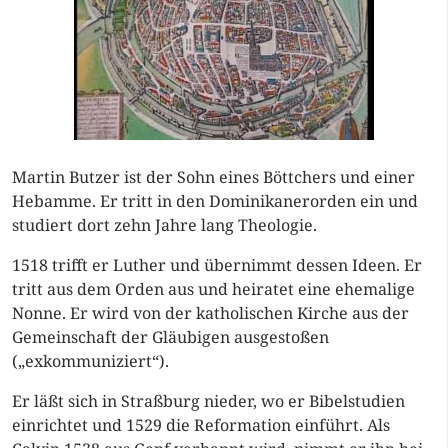
Martin Butzer ist der Sohn eines Böttchers und einer
Hebamme. Er tritt in den Dominikanerorden ein und
studiert dort zehn Jahre lang Theologie.
1518 trifft er Luther und übernimmt dessen Ideen. Er
tritt aus dem Orden aus und heiratet eine ehemalige
Nonne. Er wird von der katholischen Kirche aus der
Gemeinschaft der Gläubigen ausgestoßen
(„exkommuniziert“).
Er läßt sich in Straßburg nieder, wo er Bibelstudien
einrichtet und 1529 die Reformation einführt. Als