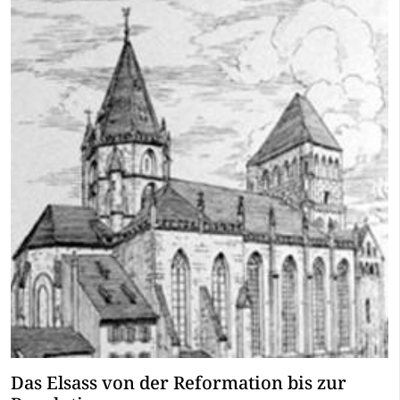
Das Elsass von der Reformation bis zur