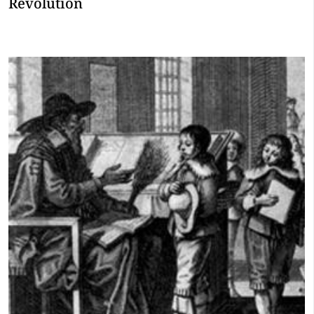
Revolution