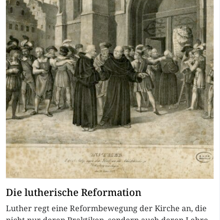
Die lutherische Reformation
Luther regt eine Reformbewegung der Kirche an, die