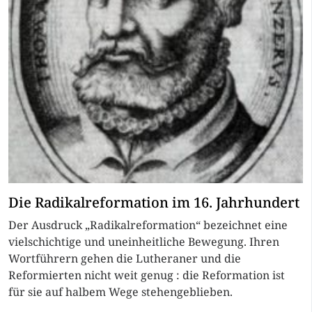
Die Radikalreformation im 16. Jahrhundert
Der Ausdruck „Radikalreformation“ bezeichnet eine
vielschichtige und uneinheitliche Bewegung. Ihren
Wortführern gehen die Lutheraner und die
Reformierten nicht weit genug : die Reformation ist
für sie auf halbem Wege stehengeblieben.