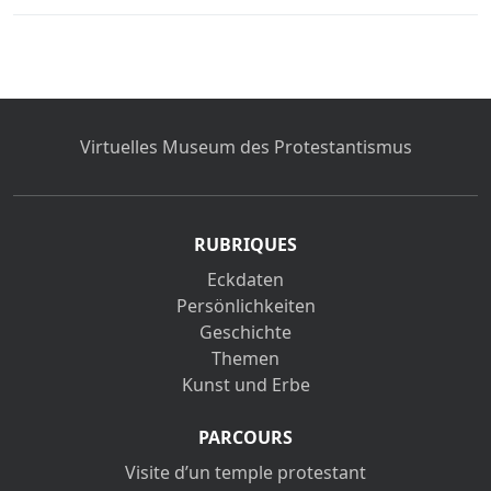
Virtuelles Museum des Protestantismus
RUBRIQUES
Eckdaten
Persönlichkeiten
Geschichte
Themen
Kunst und Erbe
PARCOURS
Visite d’un temple protestant