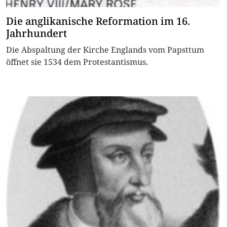
Die anglikanische Reformation im 16.
Jahrhundert
Die Abspaltung der Kirche Englands vom Papsttum
öffnet sie 1534 dem Protestantismus.