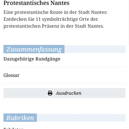
Protestantisches Nantes
Eine protestantische Route in der Stadt Nantes:
Entdecken Sie 11 symbolträchtige Orte der
protestantischen Präsenz in der Stadt Nantes.
Zusammenfassung
Dazugehörige Rundgänge
Glossar
Ausdrucken
Rubriken