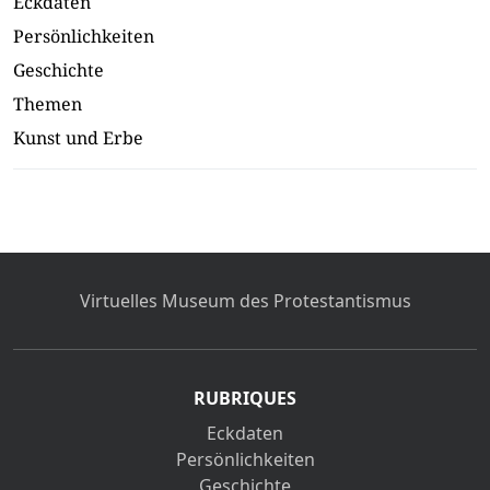
Eckdaten
Persönlichkeiten
Geschichte
Themen
Kunst und Erbe
Virtuelles Museum des Protestantismus
RUBRIQUES
Eckdaten
Persönlichkeiten
Geschichte