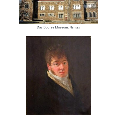
Das Dobrée Museum, Nantes