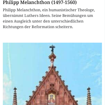
Philipp Melanchthon (1497-1560)
Philipp Melanchthon, ein humanistischer Theologe,
übernimmt Luthers Ideen. Seine Bemühungen um
einen Ausgleich unter den unterschiedlichen
Richtungen der Reformation scheitern.