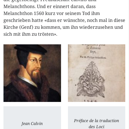
Melanchthons. Und er einnert daran, dass
Melanchthon 1560 kurz vor seinem Tod ihm
geschrieben hatte «dass er wünschte, noch mal in diese
Kirche (Genf) zu kommen, um ihn wiederzusehen und
sich mit ihm zu trösten».
Préface de la traduction
Jean Calvin
des Loci