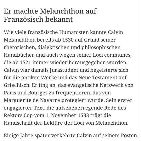
Er machte Melanchthon auf
Französisch bekannt
Wie viele französische Humanisten kannte Calvin
Melanchthon bereits ab 1530 auf Grund seiner
rhetorischen, dialektischen und philosophischen
Handbücher und auch wegen seiner Loci communes,
die ab 1521 immer wieder herausgegeben wurden.
Calvin war damals Jurastudent und begeisterte sich
für die antiken Werke und das Neue Testament auf
Griechisch. Er fing an, das evangelische Netzwerk von
Paris und Bourges zu frequentieren, das von
Marguerite de Navarre protegiert wurde. Sein erster
engagierter Text, die aufsehenerregende Rede des
Rektors Cop vom 1. November 1533 trägt die
Handschrift der Lektüre der Loci von Melanchthon.
Einige Jahre später verkehrte Calvin auf seinem Posten