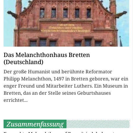
Das Melanchthonhaus Bretten
(Deutschland)
Der große Humanist und berühmte Reformator
Philipp Melanchthon, 1497 in Bretten geboren, war ein
enger Freund und Mitarbeiter Luthers. Ein Museum in
Bretten, das an der Stelle seines Geburtshauses
errichtet...
Zusammenfassung