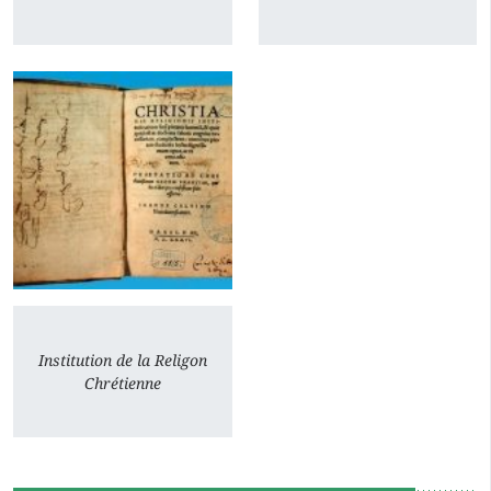
Institution de la Religon
Chrétienne