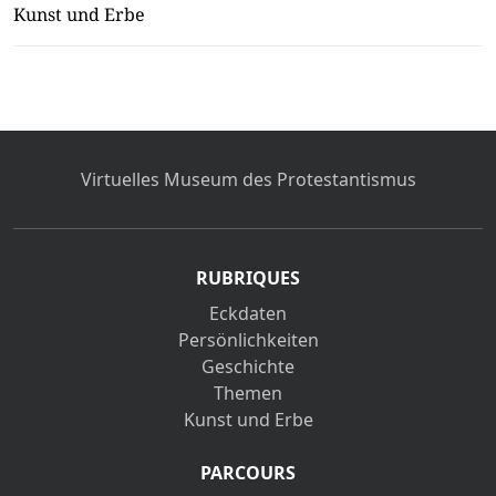
Kunst und Erbe
Virtuelles Museum des Protestantismus
RUBRIQUES
Eckdaten
Persönlichkeiten
Geschichte
Themen
Kunst und Erbe
PARCOURS