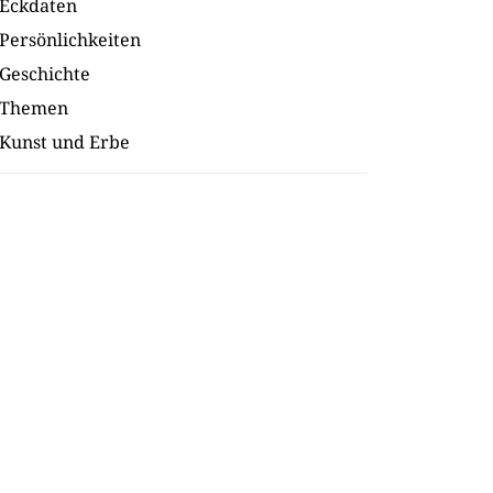
Eckdaten
Persönlichkeiten
Geschichte
Themen
Kunst und Erbe