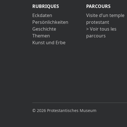
RUBRIQUES
PARCOURS
Eckdaten
Visite d’un temple
Persönlichkeiten
protestant
Geschichte
> Voir tous les
Themen
parcours
Kunst und Erbe
© 2026 Protestantisches Museum