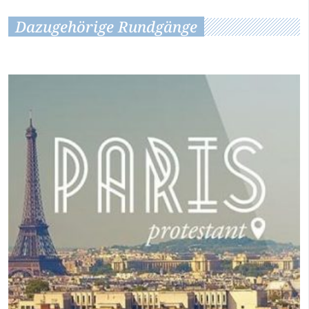
Dazugehörige Rundgänge