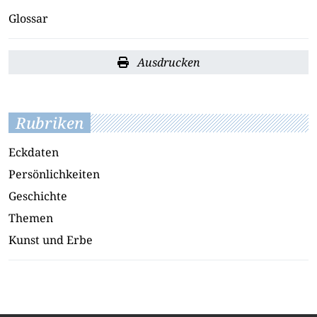
Glossar
Ausdrucken
Rubriken
Eckdaten
Persönlichkeiten
Geschichte
Themen
Kunst und Erbe