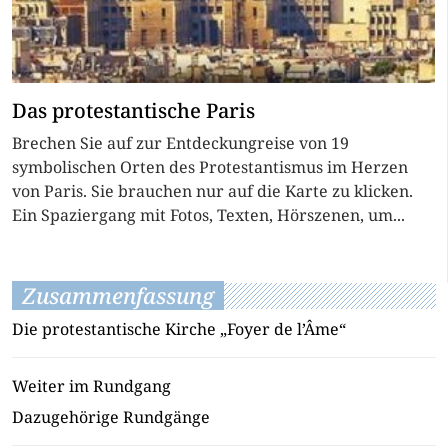
Das protestantische Paris
Brechen Sie auf zur Entdeckungreise von 19
symbolischen Orten des Protestantismus im Herzen
von Paris. Sie brauchen nur auf die Karte zu klicken.
Ein Spaziergang mit Fotos, Texten, Hörszenen, um...
Zusammenfassung
Die protestantische Kirche „Foyer de l’Âme“
Weiter im Rundgang
Dazugehörige Rundgänge