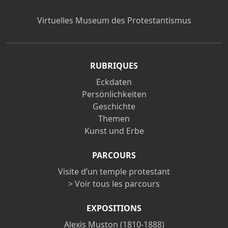
Virtuelles Museum des Protestantismus
RUBRIQUES
Eckdaten
Persönlichkeiten
Geschichte
Themen
Kunst und Erbe
PARCOURS
Visite d’un temple protestant
> Voir tous les parcours
EXPOSITIONS
Alexis Muston (1810-1888)