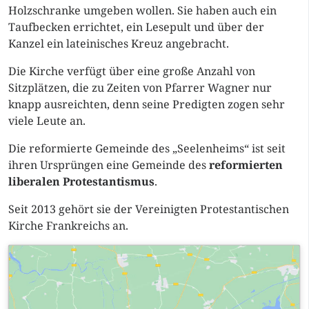
Holzschranke umgeben wollen. Sie haben auch ein
Taufbecken errichtet, ein Lesepult und über der
Kanzel ein lateinisches Kreuz angebracht.
Die Kirche verfügt über eine große Anzahl von
Sitzplätzen, die zu Zeiten von Pfarrer Wagner nur
knapp ausreichten, denn seine Predigten zogen sehr
viele Leute an.
Die reformierte Gemeinde des „Seelenheims“ ist seit
ihren Ursprüngen eine Gemeinde des
reformierten
liberalen Protestantismus
.
Seit 2013 gehört sie der Vereinigten Protestantischen
Kirche Frankreichs an.