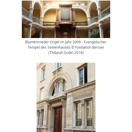
Blumenroeder-Orgel im Jahr 2009 - Evangelischer
Tempel des Seelenhauses © Fondation Bersier
(Thibault Godin 2016)