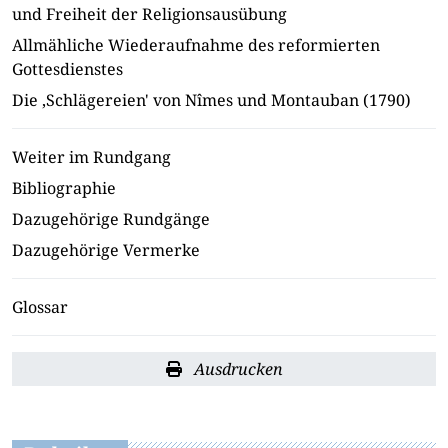
und Freiheit der Religionsausübung
Allmähliche Wiederaufnahme des reformierten
Gottesdienstes
Die ‚Schlägereien' von Nîmes und Montauban (1790)
Weiter im Rundgang
Bibliographie
Dazugehörige Rundgänge
Dazugehörige Vermerke
Glossar
Ausdrucken