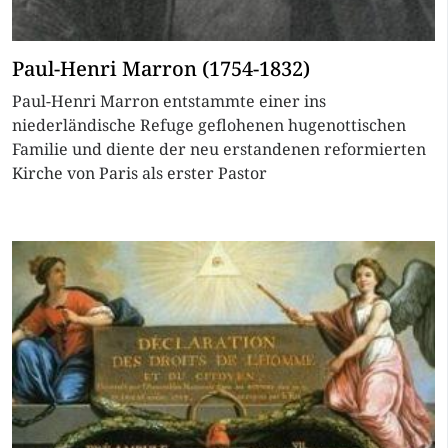
Paul-Henri Marron (1754-1832)
Paul-Henri Marron entstammte einer ins
niederländische Refuge geflohenen hugenottischen
Familie und diente der neu erstandenen reformierten
Kirche von Paris als erster Pastor