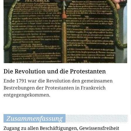
Die Revolution und die Protestanten
Ende 1791 war die Revolution den gemeinsamen
Bestrebungen der Protestanten in Frankreich
entgegengekommen.
Zusammenfassung
Zugang zu allen Beschäftigungen, Gewissensfreiheit