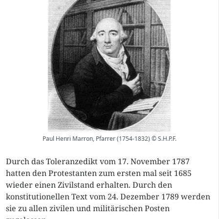
Paul Henri Marron, Pfarrer (1754-1832) © S.H.P.F.
Durch das Toleranzedikt vom 17. November 1787
hatten den Protestanten zum ersten mal seit 1685
wieder einen Zivilstand erhalten. Durch den
konstitutionellen Text vom 24. Dezember 1789 werden
sie zu allen zivilen und militärischen Posten