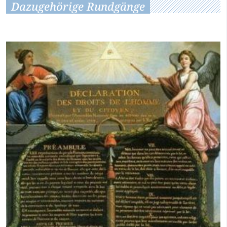
Dazugehörige Rundgänge