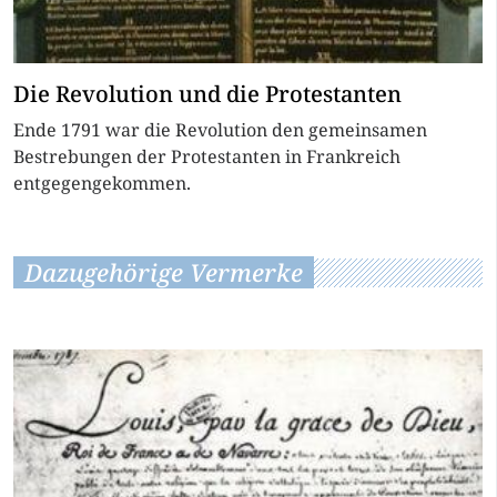
Die Revolution und die Protestanten
Ende 1791 war die Revolution den gemeinsamen
Bestrebungen der Protestanten in Frankreich
entgegengekommen.
Dazugehörige Vermerke