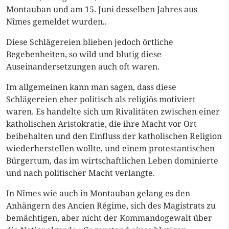
Montauban und am 15. Juni desselben Jahres aus
Nîmes gemeldet wurden..
Diese Schlägereien blieben jedoch örtliche
Begebenheiten, so wild und blutig diese
Auseinandersetzungen auch oft waren.
Im allgemeinen kann man sagen, dass diese
Schlägereien eher politisch als religiös motiviert
waren. Es handelte sich um Rivalitäten zwischen einer
katholischen Aristokratie, die ihre Macht vor Ort
beibehalten und den Einfluss der katholischen Religion
wiederherstellen wollte, und einem protestantischen
Bürgertum, das im wirtschaftlichen Leben dominierte
und nach politischer Macht verlangte.
In Nîmes wie auch in Montauban gelang es den
Anhängern des Ancien Régime, sich des Magistrats zu
bemächtigen, aber nicht der Kommandogewalt über