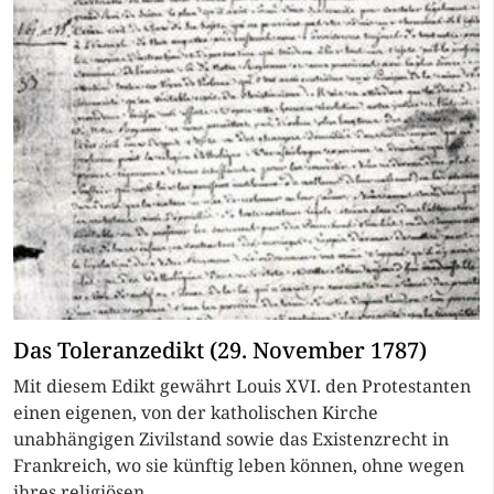
Das Toleranzedikt (29. November 1787)
Mit diesem Edikt gewährt Louis XVI. den Protestanten
einen eigenen, von der katholischen Kirche
unabhängigen Zivilstand sowie das Existenzrecht in
Frankreich, wo sie künftig leben können, ohne wegen
ihres religiösen...