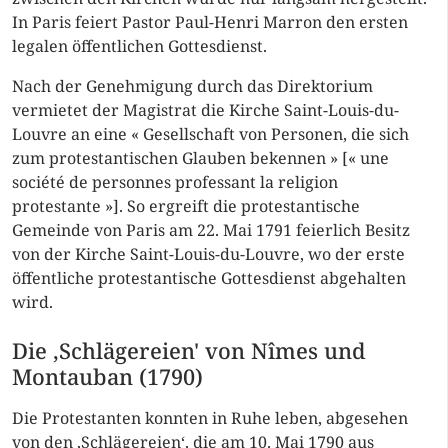
In Paris feiert Pastor Paul-Henri Marron den ersten
legalen öffentlichen Gottesdienst.
Nach der Genehmigung durch das Direktorium
vermietet der Magistrat die Kirche Saint-Louis-du-
Louvre an eine « Gesellschaft von Personen, die sich
zum protestantischen Glauben bekennen » [« une
société de personnes professant la religion
protestante »]. So ergreift die protestantische
Gemeinde von Paris am 22. Mai 1791 feierlich Besitz
von der Kirche Saint-Louis-du-Louvre, wo der erste
öffentliche protestantische Gottesdienst abgehalten
wird.
Die ‚Schlägereien' von Nîmes und
Montauban (1790)
Die Protestanten konnten in Ruhe leben, abgesehen
von den ‚Schlägereien‘, die am 10. Mai 1790 aus