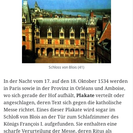
Schloss von Blois (41)
In der Nacht vom 17. auf den 18. Oktober 1534 werden
in Paris sowie in der Provinz in Orléans und Amboise,
wo sich gerade der Hof aufhält,
Plakate
verteilt oder
angeschlagen, deren Text sich gegen die katholische
Messe richtet. Eines dieser Plakate wird sogar im
Schloß von Blois an der Tür zum Schlafzimmer des
Königs François I. aufgefunden. Sie enthalten eine
scharfe Verurteilung der Messe, deren Ritus als