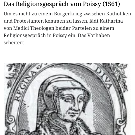
Das Religionsgespräch von Poissy (1561)
Um es nicht zu einem Bürgerkrieg zwischen Katholiken
und Protestanten kommen zu lassen, lädt Katharina
von Medici Theologen beider Parteien zu einem
Religionsgespräch in Poissy ein. Das Vorhaben
scheitert.