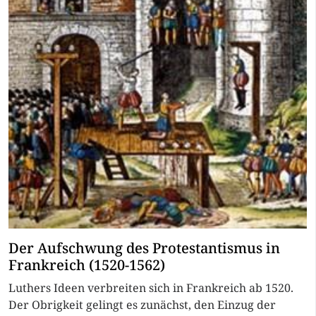
Der Aufschwung des Protestantismus in
Frankreich (1520-1562)
Luthers Ideen verbreiten sich in Frankreich ab 1520.
Der Obrigkeit gelingt es zunächst, den Einzug der