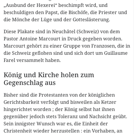
„Ausbund der Hexerei“ beschimpft wird, und
beschuldigen den Papst, die Bischöfe, die Priester und
die Mönche der Lüge und der Gotteslästerung.
Diese Plakate sind in Neuchâtel (Schweiz) von dem
Pastor Antoine Marcourt in Druck gegeben worden.
Marcourt gehört zu einer Gruppe von Franzosen, die in
die Schweiz geflohen sind und sich dort um Guillaume
Farel versammelt haben.
König und Kirche holen zum
Gegenschlag aus
Bisher sind die Protestanten von der königlichen
Gerichtsbarkeit verfolgt und bisweilen als Ketzer
hingerichtet worden ; der König selbst hat ihnen
gegenüber jedoch stets Toleranz und Nachsicht geübt.
Sein innigster Wunsch war es, die Einheit der
Christenheit wieder herzustellen : ein Vorhaben, an