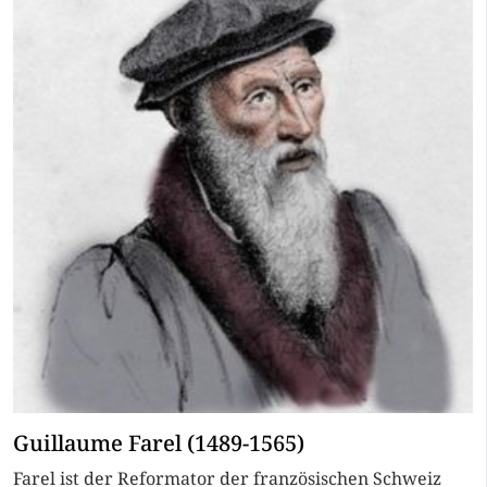
Guillaume Farel (1489-1565)
Farel ist der Reformator der französischen Schweiz