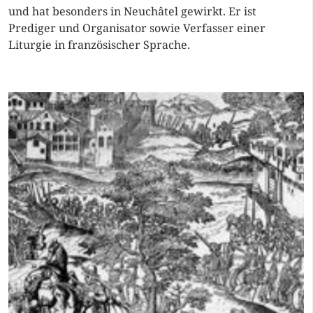
und hat besonders in Neuchâtel gewirkt. Er ist
Prediger und Organisator sowie Verfasser einer
Liturgie in französischer Sprache.