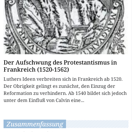
Der Aufschwung des Protestantismus in
Frankreich (1520-1562)
Luthers Ideen verbreiten sich in Frankreich ab 1520.
Der Obrigkeit gelingt es zunächst, den Einzug der
Reformation zu verhindern. Ab 1540 bildet sich jedoch
unter dem Einfluß von Calvin eine...
Zusammenfassung