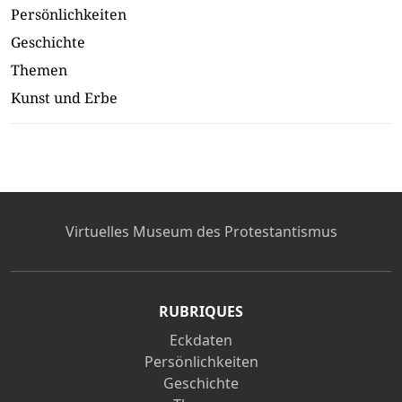
Persönlichkeiten
Geschichte
Themen
Kunst und Erbe
Virtuelles Museum des Protestantismus
RUBRIQUES
Eckdaten
Persönlichkeiten
Geschichte