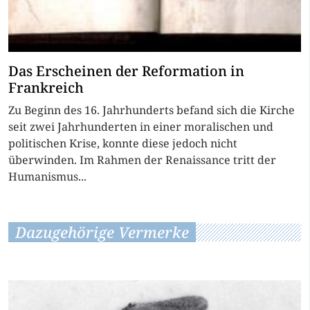
Das Erscheinen der Reformation in
Frankreich
Zu Beginn des 16. Jahrhunderts befand sich die Kirche
seit zwei Jahrhunderten in einer moralischen und
politischen Krise, konnte diese jedoch nicht
überwinden. Im Rahmen der Renaissance tritt der
Humanismus...
Dazugehörige Vermerke