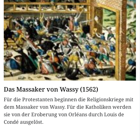
Das Massaker von Wassy (1562)
Für die Protestanten beginnen die Religionskriege mit
dem Massaker von Wassy. Für die Katholiken werden
sie von der Eroberung von Orléans durch Louis de
Condé ausgelöst.