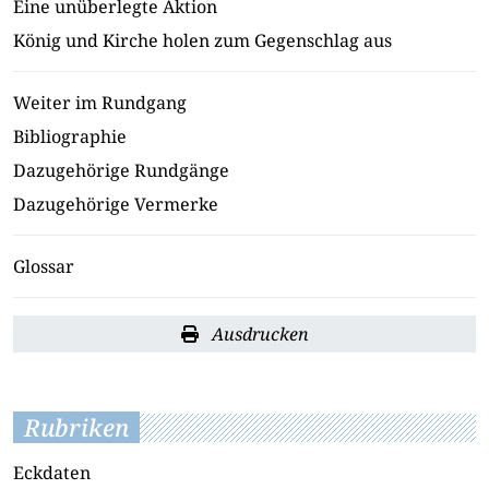
Eine unüberlegte Aktion
König und Kirche holen zum Gegenschlag aus
Weiter im Rundgang
Bibliographie
Dazugehörige Rundgänge
Dazugehörige Vermerke
Glossar
Ausdrucken
Rubriken
Eckdaten