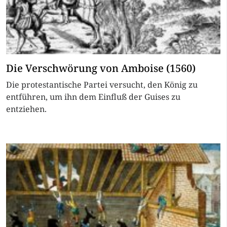
Die Verschwörung von Amboise (1560)
Die protestantische Partei versucht, den König zu
entführen, um ihn dem Einfluß der Guises zu
entziehen.