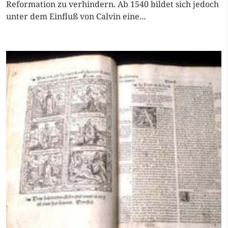
Reformation zu verhindern. Ab 1540 bildet sich jedoch
unter dem Einfluß von Calvin eine...