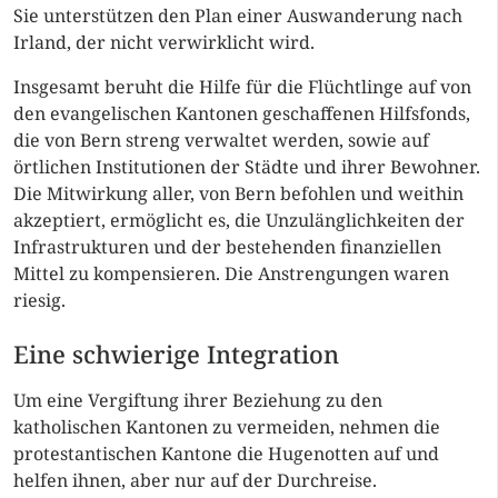
Sie unterstützen den Plan einer Auswanderung nach
Irland, der nicht verwirklicht wird.
Insgesamt beruht die Hilfe für die Flüchtlinge auf von
den evangelischen Kantonen geschaffenen Hilfsfonds,
die von Bern streng verwaltet werden, sowie auf
örtlichen Institutionen der Städte und ihrer Bewohner.
Die Mitwirkung aller, von Bern befohlen und weithin
akzeptiert, ermöglicht es, die Unzulänglichkeiten der
Infrastrukturen und der bestehenden finanziellen
Mittel zu kompensieren. Die Anstrengungen waren
riesig.
Eine schwierige Integration
Um eine Vergiftung ihrer Beziehung zu den
katholischen Kantonen zu vermeiden, nehmen die
protestantischen Kantone die Hugenotten auf und
helfen ihnen, aber nur auf der Durchreise.