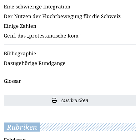
Eine schwierige Integration
Der Nutzen der Fluchtbewegung für die Schweiz
Einige Zahlen
Genf, das „protestantische Rom“
Bibliographie
Dazugehörige Rundgänge
Glossar
Ausdrucken
Rubriken