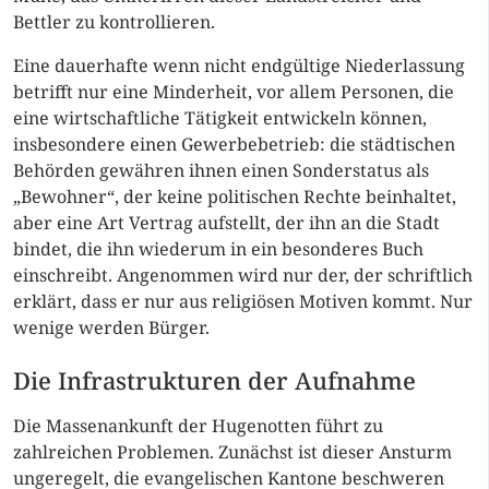
Bettler zu kontrollieren.
Eine dauerhafte wenn nicht endgültige Niederlassung
betrifft nur eine Minderheit, vor allem Personen, die
eine wirtschaftliche Tätigkeit entwickeln können,
insbesondere einen Gewerbebetrieb: die städtischen
Behörden gewähren ihnen einen Sonderstatus als
„Bewohner“, der keine politischen Rechte beinhaltet,
aber eine Art Vertrag aufstellt, der ihn an die Stadt
bindet, die ihn wiederum in ein besonderes Buch
einschreibt. Angenommen wird nur der, der schriftlich
erklärt, dass er nur aus religiösen Motiven kommt. Nur
wenige werden Bürger.
Die Infrastrukturen der Aufnahme
Die Massenankunft der Hugenotten führt zu
zahlreichen Problemen. Zunächst ist dieser Ansturm
ungeregelt, die evangelischen Kantone beschweren