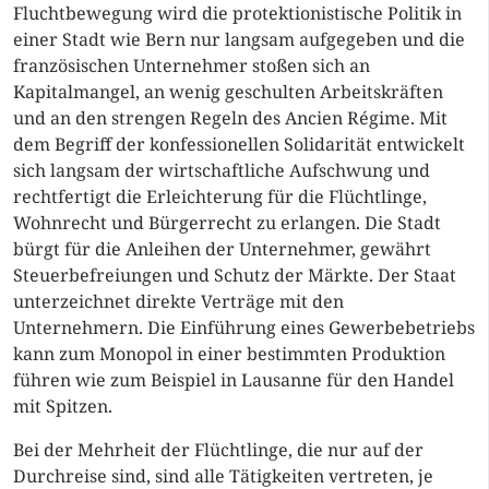
Fluchtbewegung wird die protektionistische Politik in
einer Stadt wie Bern nur langsam aufgegeben und die
französischen Unternehmer stoßen sich an
Kapitalmangel, an wenig geschulten Arbeitskräften
und an den strengen Regeln des Ancien Régime. Mit
dem Begriff der konfessionellen Solidarität entwickelt
sich langsam der wirtschaftliche Aufschwung und
rechtfertigt die Erleichterung für die Flüchtlinge,
Wohnrecht und Bürgerrecht zu erlangen. Die Stadt
bürgt für die Anleihen der Unternehmer, gewährt
Steuerbefreiungen und Schutz der Märkte. Der Staat
unterzeichnet direkte Verträge mit den
Unternehmern. Die Einführung eines Gewerbebetriebs
kann zum Monopol in einer bestimmten Produktion
führen wie zum Beispiel in Lausanne für den Handel
mit Spitzen.
Bei der Mehrheit der Flüchtlinge, die nur auf der
Durchreise sind, sind alle Tätigkeiten vertreten, je