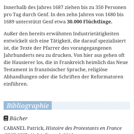
Innerhalb des Jahres 1687 ziehen bis zu 350 Personen
pro Tag durch Genf. In den zehn Jahren von 1680 bis
1689 unterstützt Genf etwa
30.000 Flüchtlinge.
Außer den bereits erwähnten Industrietätigkeiten
entwickelt sich eine Tätigkeit, die darauf spezialisiert
ist, die Texte der Pfarrer des vorangegangenen
Jahrhunderts neu zu drucken. Von hier aus gehen oft
die Hausierer los, die in Frankreich heimlich das Neue
Testament in französischer Sprache, religiöse
Abhandlungen oder die Schriften der Reformatoren
einführen.
Bibliographie
Bücher
CABANEL Patrick,
Histoire des Protestants en France
e
e