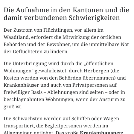
Die Aufnahme in den Kantonen und die
damit verbundenen Schwierigkeiten
Der Zustrom von Flüchtlingen, vor allem im
Waadtland, erfordert die Mitwirkung der örtlichen
Behörden und der Bewohner, um die unmittelbare Not
der Geflüchteten zu lindern.
Die Unterbringung wird durch die „öffentlichen
Wohnungen“ gewährleistet, durch Herbergen (die
Kosten werden von den Behörden übernommen) und
Krankenhäuser und auch von Privatpersonen auf
freiwilliger Basis – Ablehnungen sind selten – oder in
beschlagnahmten Wohnungen, wenn der Ansturm zu
groß ist.
Die Schwächsten werden auf Schiffen oder Wagen
transportiert, die Begleitpersonen werden im
Allgemeinen entlohnt. Das große
Krankenhausnetz