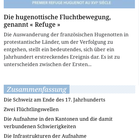
Die hugenottische Fluchtbewegung,
genannt « Refuge »
Die Auswanderung der französischen Hugenotten in
protestantische Länder, um der Verfolgung zu
entgehen, stellt ein bedeutendes, sich über ein
Jahrhundert erstreckendes Ereignis dar. Es ist zu
unterscheiden zwischen der Ersten...
Zusammenfassung
Die Schweiz am Ende des 17. Jahrhunderts
Zwei Flüchtlingswellen
Die Aufnahme in den Kantonen und die damit
verbundenen Schwierigkeiten
Die Infrastrukturen der Aufnahme