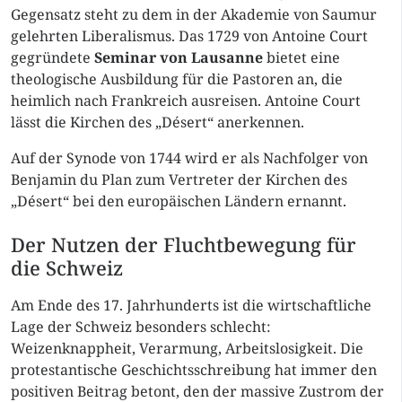
Gegensatz steht zu dem in der Akademie von Saumur
gelehrten Liberalismus. Das 1729 von Antoine Court
gegründete
Seminar von Lausanne
bietet eine
theologische Ausbildung für die Pastoren an, die
heimlich nach Frankreich ausreisen. Antoine Court
lässt die Kirchen des „Désert“ anerkennen.
Auf der Synode von 1744 wird er als Nachfolger von
Benjamin du Plan zum Vertreter der Kirchen des
„Désert“ bei den europäischen Ländern ernannt.
Der Nutzen der Fluchtbewegung für
die Schweiz
Am Ende des 17. Jahrhunderts ist die wirtschaftliche
Lage der Schweiz besonders schlecht:
Weizenknappheit, Verarmung, Arbeitslosigkeit. Die
protestantische Geschichtsschreibung hat immer den
positiven Beitrag betont, den der massive Zustrom der