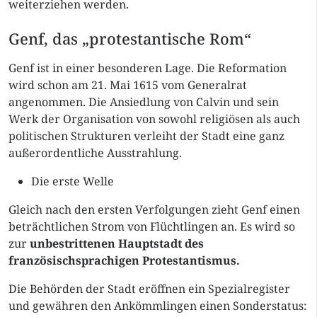
weiterziehen werden.
Genf, das „protestantische Rom“
Genf ist in einer besonderen Lage. Die Reformation
wird schon am 21. Mai 1615 vom Generalrat
angenommen. Die Ansiedlung von Calvin und sein
Werk der Organisation von sowohl religiösen als auch
politischen Strukturen verleiht der Stadt eine ganz
außerordentliche Ausstrahlung.
Die erste Welle
Gleich nach den ersten Verfolgungen zieht Genf einen
beträchtlichen Strom von Flüchtlingen an. Es wird so
zur
unbestrittenen Hauptstadt des
französischsprachigen Protestantismus.
Die Behörden der Stadt eröffnen ein Spezialregister
und gewähren den Ankömmlingen einen Sonderstatus: