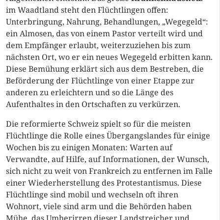
im Waadtland steht den Flüchtlingen offen:
Unterbringung, Nahrung, Behandlungen, „Wegegeld“:
ein Almosen, das von einem Pastor verteilt wird und
dem Empfänger erlaubt, weiterzuziehen bis zum
nächsten Ort, wo er ein neues Wegegeld erbitten kann.
Diese Bemühung erklärt sich aus dem Bestreben, die
Beförderung der Flüchtlinge von einer Etappe zur
anderen zu erleichtern und so die Länge des
Aufenthaltes in den Ortschaften zu verkürzen.
Die reformierte Schweiz spielt so für die meisten
Flüchtlinge die Rolle eines Übergangslandes für einige
Wochen bis zu einigen Monaten: Warten auf
Verwandte, auf Hilfe, auf Informationen, der Wunsch,
sich nicht zu weit von Frankreich zu entfernen im Falle
einer Wiederherstellung des Protestantismus. Diese
Flüchtlinge sind mobil und wechseln oft ihren
Wohnort, viele sind arm und die Behörden haben
Mühe, das Umherirren dieser Landstreicher und