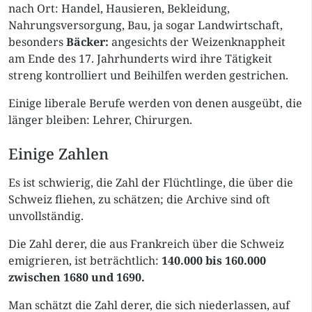
nach Ort: Handel, Hausieren, Bekleidung,
Nahrungsversorgung, Bau, ja sogar Landwirtschaft,
besonders
Bäcker:
angesichts der Weizenknappheit
am Ende des 17. Jahrhunderts wird ihre Tätigkeit
streng kontrolliert und Beihilfen werden gestrichen.
Einige liberale Berufe werden von denen ausgeübt, die
länger bleiben: Lehrer, Chirurgen.
Einige Zahlen
Es ist schwierig, die Zahl der Flüchtlinge, die über die
Schweiz fliehen, zu schätzen; die Archive sind oft
unvollständig.
Die Zahl derer, die aus Frankreich über die Schweiz
emigrieren, ist beträchtlich:
140.000 bis 160.000
zwischen 1680 und 1690.
Man schätzt die Zahl derer, die sich niederlassen, auf