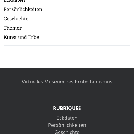
Eckdaten
Persönlichkeiten
Geschichte
Themen
Kunst und Erbe
Virtuelles Museum des Protestantismus
RUBRIQUES
Eckdaten
Persönlichkeiten
Geschichte