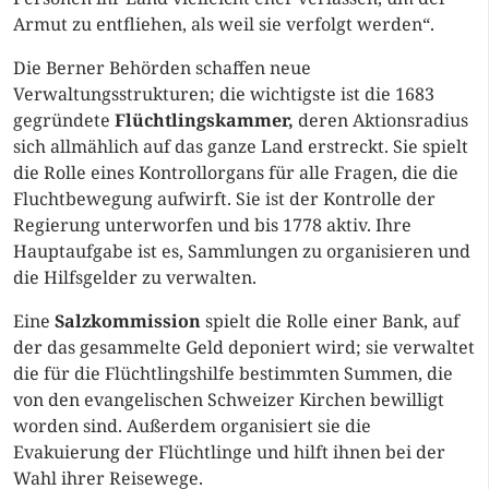
Armut zu entfliehen, als weil sie verfolgt werden“.
Die Berner Behörden schaffen neue
Verwaltungsstrukturen; die wichtigste ist die 1683
gegründete
Flüchtlingskammer,
deren Aktionsradius
sich allmählich auf das ganze Land erstreckt. Sie spielt
die Rolle eines Kontrollorgans für alle Fragen, die die
Fluchtbewegung aufwirft. Sie ist der Kontrolle der
Regierung unterworfen und bis 1778 aktiv. Ihre
Hauptaufgabe ist es, Sammlungen zu organisieren und
die Hilfsgelder zu verwalten.
Eine
Salzkommission
spielt die Rolle einer Bank, auf
der das gesammelte Geld deponiert wird; sie verwaltet
die für die Flüchtlingshilfe bestimmten Summen, die
von den evangelischen Schweizer Kirchen bewilligt
worden sind. Außerdem organisiert sie die
Evakuierung der Flüchtlinge und hilft ihnen bei der
Wahl ihrer Reisewege.