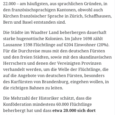
22.000 – am häufigsten, aus sprachlichen Gründen, in
den französischsprachigen Kantonen, obwohl auch
Kirchen französischer Sprache in Zürich, Schaffhausen,
Bern und Basel entstanden sind.
Die Städte im Waadter Land beherbergen dauerhaft
starke hugenottische Kolonien. Im Jahre 1698 zählt
Lausanne 1598 Flüchtlinge auf 6204 Einwohner (20%).
Für die Durchreise muss mit den deutschen Fürsten
und den freien Städten, sowie mit den skandinavischen
Herrschern und denen der Vereinigten Provinzen
verhandelt werden, um die Welle der Flüchtlinge, die
auf die Angebote von deutschen Fürsten, besonders
des Kurfürsten von Brandenburg, eingehen wollen, in
die richtigen Bahnen zu leiten.
Die Mehrzahl der Historiker schätzt, dass die
Konföderation mindestens 60.000 Flüchtlinge
beherbergt hat und dass
etwa 20.000 sich dort