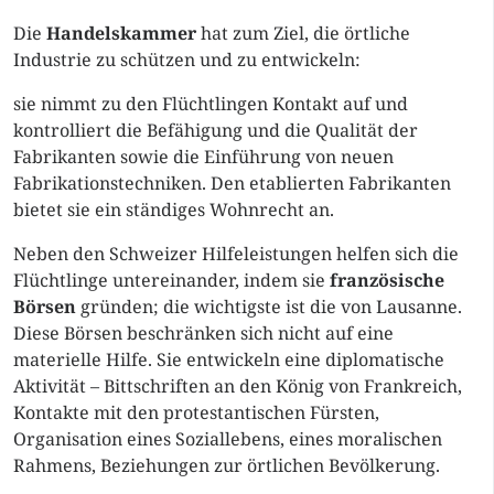
Die
Handelskammer
hat zum Ziel, die örtliche
Industrie zu schützen und zu entwickeln:
sie nimmt zu den Flüchtlingen Kontakt auf und
kontrolliert die Befähigung und die Qualität der
Fabrikanten sowie die Einführung von neuen
Fabrikationstechniken. Den etablierten Fabrikanten
bietet sie ein ständiges Wohnrecht an.
Neben den Schweizer Hilfeleistungen helfen sich die
Flüchtlinge untereinander, indem sie
französische
Börsen
gründen; die wichtigste ist die von Lausanne.
Diese Börsen beschränken sich nicht auf eine
materielle Hilfe. Sie entwickeln eine diplomatische
Aktivität – Bittschriften an den König von Frankreich,
Kontakte mit den protestantischen Fürsten,
Organisation eines Soziallebens, eines moralischen
Rahmens, Beziehungen zur örtlichen Bevölkerung.