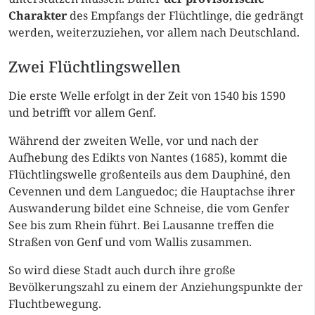
Charakter
des Empfangs der Flüchtlinge, die gedrängt
werden, weiterzuziehen, vor allem nach Deutschland.
Zwei Flüchtlingswellen
Die erste Welle erfolgt in der Zeit von 1540 bis 1590
und betrifft vor allem Genf.
Während der zweiten Welle, vor und nach der
Aufhebung des Edikts von Nantes (1685), kommt die
Flüchtlingswelle großenteils aus dem Dauphiné, den
Cevennen und dem Languedoc; die Hauptachse ihrer
Auswanderung bildet eine Schneise, die vom Genfer
See bis zum Rhein führt. Bei Lausanne treffen die
Straßen von Genf und vom Wallis zusammen.
So wird diese Stadt auch durch ihre große
Bevölkerungszahl zu einem der Anziehungspunkte der
Fluchtbewegung.