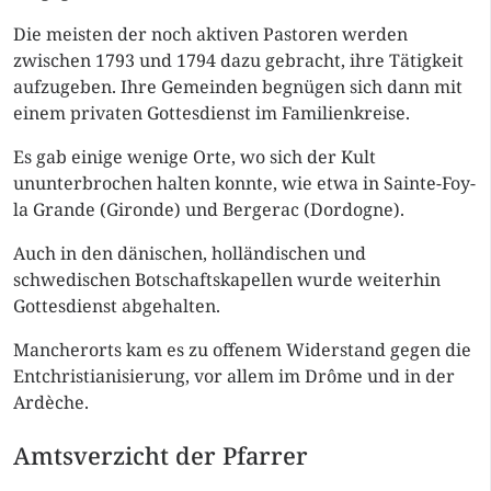
Die meisten der noch aktiven Pastoren werden
zwischen 1793 und 1794 dazu gebracht, ihre Tätigkeit
aufzugeben. Ihre Gemeinden begnügen sich dann mit
einem privaten Gottesdienst im Familienkreise.
Es gab einige wenige Orte, wo sich der Kult
ununterbrochen halten konnte, wie etwa in Sainte-Foy-
la Grande (Gironde) und Bergerac (Dordogne).
Auch in den dänischen, holländischen und
schwedischen Botschaftskapellen wurde weiterhin
Gottesdienst abgehalten.
Mancherorts kam es zu offenem Widerstand gegen die
Entchristianisierung, vor allem im Drôme und in der
Ardèche.
Amtsverzicht der Pfarrer