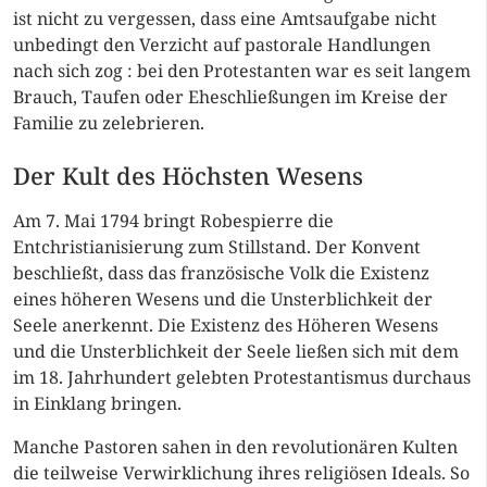
ist nicht zu vergessen, dass eine Amtsaufgabe nicht
unbedingt den Verzicht auf pastorale Handlungen
nach sich zog : bei den Protestanten war es seit langem
Brauch, Taufen oder Eheschließungen im Kreise der
Familie zu zelebrieren.
Der Kult des Höchsten Wesens
Am 7. Mai 1794 bringt Robespierre die
Entchristianisierung zum Stillstand. Der Konvent
beschließt, dass das französische Volk die Existenz
eines höheren Wesens und die Unsterblichkeit der
Seele anerkennt. Die Existenz des Höheren Wesens
und die Unsterblichkeit der Seele ließen sich mit dem
im 18. Jahrhundert gelebten Protestantismus durchaus
in Einklang bringen.
Manche Pastoren sahen in den revolutionären Kulten
die teilweise Verwirklichung ihres religiösen Ideals. So