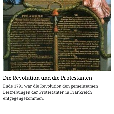
Die Revolution und die Protestanten
Ende 1791 war die Revolution den gemeinsamen
Bestrebungen der Protestanten in Frankreich
entgegengekommen.