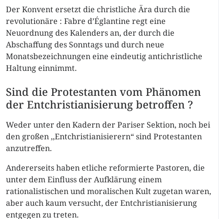
Der Konvent ersetzt die christliche Ära durch die
revolutionäre : Fabre d’Églantine regt eine
Neuordnung des Kalenders an, der durch die
Abschaffung des Sonntags und durch neue
Monatsbezeichnungen eine eindeutig antichristliche
Haltung einnimmt.
Sind die Protestanten vom Phänomen
der Entchristianisierung betroffen ?
Weder unter den Kadern der Pariser Sektion, noch bei
den großen ,,Entchristianisierern“ sind Protestanten
anzutreffen.
Andererseits haben etliche reformierte Pastoren, die
unter dem Einfluss der Aufklärung einem
rationalistischen und moralischen Kult zugetan waren,
aber auch kaum versucht, der Entchristianisierung
entgegen zu treten.