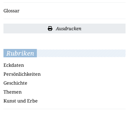
Glossar
Ausdrucken
Rubriken
Eckdaten
Persönlichkeiten
Geschichte
Themen
Kunst und Erbe