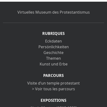
Virtuelles Museum des Protestantismus
RUBRIQUES
Eckdaten
Persönlichkeiten
Geschichte
Themen
Kunst und Erbe
PARCOURS
Visite d’un temple protestant
> Voir tous les parcours
EXPOSITIONS