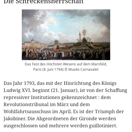
Die Schreckensherrschaft
Das Fest des Höchsten Wesens auf dem Marsfeld,
Paris (8. Juni 1794) © Musée Carnavalet
Das Jahr 1793, das mit der Hinrichtung des Königs
Ludwig XVI. beginnt (21. Januar), ist von der Schaffung
repressiver Institutionen gekennzeichnet : dem
Revolutionstribunal im März und dem
Wohlfahrtsausschuss im April. Es ist der Triumph der
Jakobiner. Die Abgeordneten der Gironde werden
ausgeschlossen und mehrere werden guillotiniert.