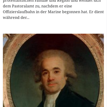
protestantischen Familie und Region und wendet sich
dem Pastoralamt zu, nachdem er eine
Offizierslaufbahn in der Marine begonnen hat. Er dient
während der...