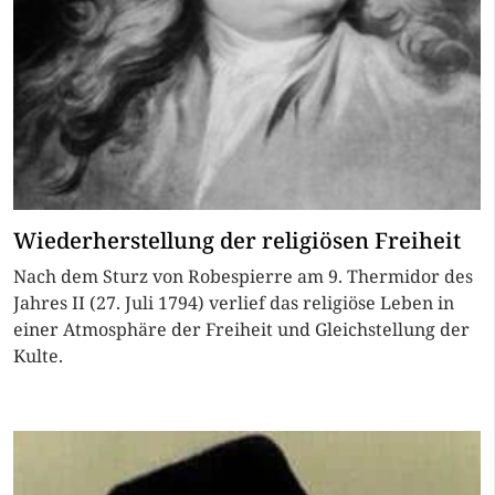
Wiederherstellung der religiösen Freiheit
Nach dem Sturz von Robespierre am 9. Thermidor des
Jahres II (27. Juli 1794) verlief das religiöse Leben in
einer Atmosphäre der Freiheit und Gleichstellung der
Kulte.