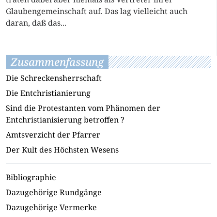
Glaubengemeinschaft auf. Das lag vielleicht auch
daran, daß das...
Zusammenfassung
Die Schreckensherrschaft
Die Entchristianierung
Sind die Protestanten vom Phänomen der
Entchristianisierung betroffen ?
Amtsverzicht der Pfarrer
Der Kult des Höchsten Wesens
Bibliographie
Dazugehörige Rundgänge
Dazugehörige Vermerke