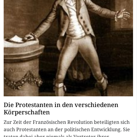
Die Protestanten in den verschiedenen
Körperschaften
Zur Zeit der Französischen Revolution beteiligten sich
auch Protestanten an der politischen Entwicklung. Sie
traten dabei aber niemals als Vertreter ihrer