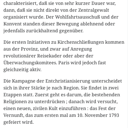
charakterisiert, daß sie von sehr kurzer Dauer war,
dann, daß sie nicht direkt von der Zentralgewalt
organisiert wurde. Der Wohlfahrtsausschuß und der
Konvent standen dieser Bewegung ablehnend oder
jedenfalls zurückhaltend gegenüber.
Die ersten Initiativen zu Kirchenschließungen kommen
aus der Provinz, und zwar auf Anregung
revolutionärer Reisekader oder aber der
Überwachungskomitees. Paris wird jedoch fast
gleichzeitig aktiv.
Die Kampagne der Entchristianisierung unterscheidet
sich in ihrer Stärke je nach Region. Sie findet in zwei
Etappen statt. Zuerst geht es darum, die bestehenden
Religionen zu unterdrücken ; danach wird versucht,
einen neuen, zivilen Kult einzuführen : das Fest der
Vernunft, das zum ersten mal am 10. November 1793
gefeiert wird.