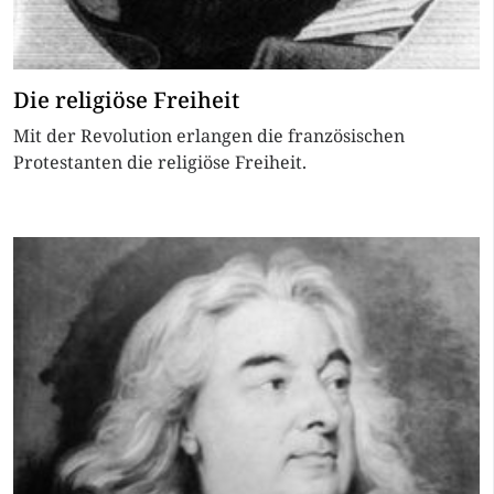
Die religiöse Freiheit
Mit der Revolution erlangen die französischen
Protestanten die religiöse Freiheit.