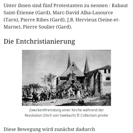
Unter ihnen sind fünf Protestanten zu nennen : Rabaut
Saint-Étienne (Gard), Marc-David Alba-Lasource
(Tarn), Pierre Ribes (Gard), J.B. Hervieux (Seine-et-
Marne), Pierre Soulier (Gard).
Die Entchristianierung
Zweckentfremdung einer Kirche während der
Revolution (Stich von Swebach) © Collection privée
Diese Bewegung wird zunächst dadurch