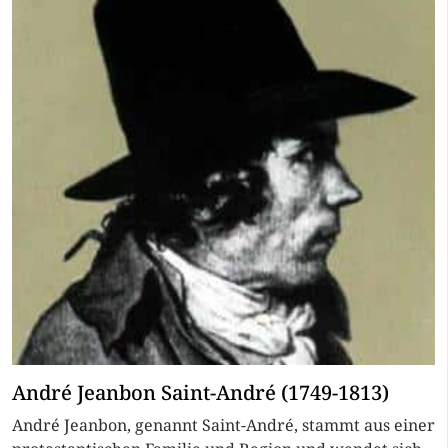
André Jeanbon Saint-André (1749-1813)
André Jeanbon, genannt Saint-André, stammt aus einer