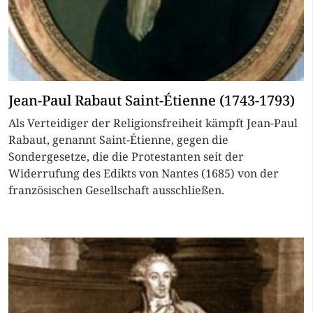
Jean-Paul Rabaut Saint-Étienne (1743-1793)
Als Verteidiger der Religionsfreiheit kämpft Jean-Paul
Rabaut, genannt Saint-Étienne, gegen die
Sondergesetze, die die Protestanten seit der
Widerrufung des Edikts von Nantes (1685) von der
französischen Gesellschaft ausschließen.