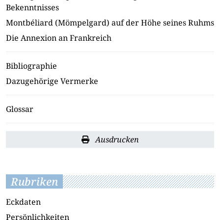
Bekenntnisses
Montbéliard (Mömpelgard) auf der Höhe seines Ruhms
Die Annexion an Frankreich
Bibliographie
Dazugehörige Vermerke
Glossar
Ausdrucken
Rubriken
Eckdaten
Persönlichkeiten