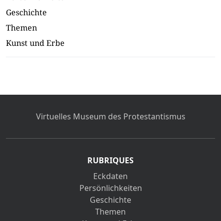
Geschichte
Themen
Kunst und Erbe
Virtuelles Museum des Protestantismus
RUBRIQUES
Eckdaten
Persönlichkeiten
Geschichte
Themen