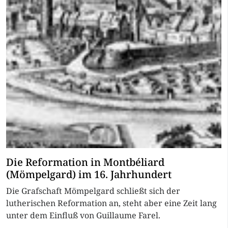
Die Reformation in Montbéliard
(Mömpelgard) im 16. Jahrhundert
Die Grafschaft Mömpelgard schließt sich der
lutherischen Reformation an, steht aber eine Zeit lang
unter dem Einfluß von Guillaume Farel.