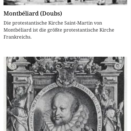
Montbéliard (Doubs)
Die protestantische Kirche Saint-Martin von
Montbéliard ist die größte protestantische Kirche
Frankreichs.