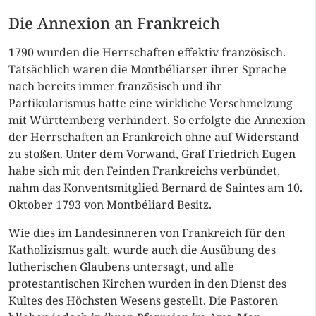
Die Annexion an Frankreich
1790 wurden die Herrschaften effektiv französisch.
Tatsächlich waren die Montbéliarser ihrer Sprache
nach bereits immer französisch und ihr
Partikularismus hatte eine wirkliche Verschmelzung
mit Württemberg verhindert. So erfolgte die Annexion
der Herrschaften an Frankreich ohne auf Widerstand
zu stoßen. Unter dem Vorwand, Graf Friedrich Eugen
habe sich mit den Feinden Frankreichs verbündet,
nahm das Konventsmitglied Bernard de Saintes am 10.
Oktober 1793 von Montbéliard Besitz.
Wie dies im Landesinneren von Frankreich für den
Katholizismus galt, wurde auch die Ausübung des
lutherischen Glaubens untersagt, und alle
protestantischen Kirchen wurden in den Dienst des
Kultes des Höchsten Wesens gestellt. Die Pastoren