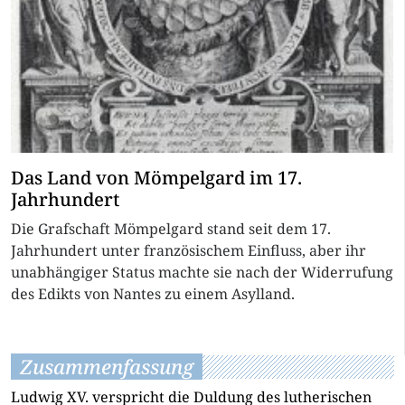
Das Land von Mömpelgard im 17.
Jahrhundert
Die Grafschaft Mömpelgard stand seit dem 17.
Jahrhundert unter französischem Einfluss, aber ihr
unabhängiger Status machte sie nach der Widerrufung
des Edikts von Nantes zu einem Asylland.
Zusammenfassung
Ludwig XV. verspricht die Duldung des lutherischen