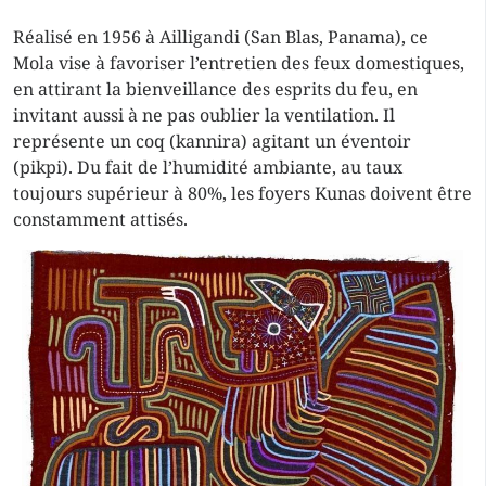
Réalisé en 1956 à Ailligandi (San Blas, Panama), ce
Mola vise à favoriser l’entretien des feux domestiques,
en attirant la bienveillance des esprits du feu, en
invitant aussi à ne pas oublier la ventilation. Il
représente un coq (kannira) agitant un éventoir
(pikpi). Du fait de l’humidité ambiante, au taux
toujours supérieur à 80%, les foyers Kunas doivent être
constamment attisés.