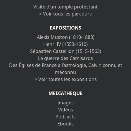
Visite d’un temple protestant
> Voir tous les parcours
EXPOSITIONS
Alexis Muston (1810-1888)
Henri IV (1553-1610)
Sébastien Castellion (1515-1563)
La guerre des Camisards
Des Églises de France à l’astrologie, Calvin connu et
méconnu
> Voir toutes les expositions
MEDIATHEQUE
Images
Vidéos
Podcasts
Ebooks