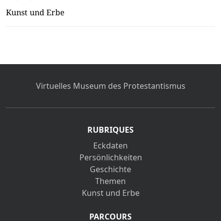
Kunst und Erbe
Virtuelles Museum des Protestantismus
RUBRIQUES
Eckdaten
Persönlichkeiten
Geschichte
Themen
Kunst und Erbe
PARCOURS