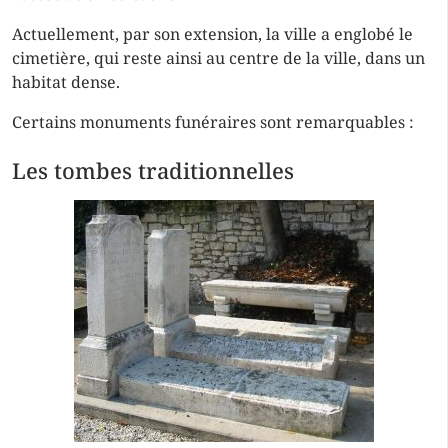
Actuellement, par son extension, la ville a englobé le
cimetière, qui reste ainsi au centre de la ville, dans un
habitat dense.
Certains monuments funéraires sont remarquables :
Les tombes traditionnelles