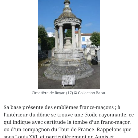
Cimetière de Royan (17) © Collection Barau
Sa base présente des emblèmes francs-maçons ; à
l’intérieur du dôme se trouve une étoile rayonnante, ce
qui indique avec certitude la tombe d’un franc-maçon
ou d’un compagnon du Tour de France. Rappelons que
sous Louis XVI, et particulièrement en Aunis et