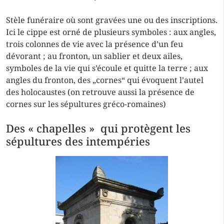
Stèle funéraire où sont gravées une ou des inscriptions.
Ici le cippe est orné de plusieurs symboles : aux angles,
trois colonnes de vie avec la présence d’un feu
dévorant ; au fronton, un sablier et deux ailes,
symboles de la vie qui s’écoule et quitte la terre ; aux
angles du fronton, des „cornes“ qui évoquent l’autel
des holocaustes (on retrouve aussi la présence de
cornes sur les sépultures gréco-romaines)
Des « chapelles » qui protègent les
sépultures des intempéries