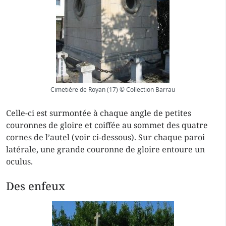
Cimetière de Royan (17) © Collection Barrau
Celle-ci est surmontée à chaque angle de petites
couronnes de gloire et coiffée au sommet des quatre
cornes de l’autel (voir ci-dessous). Sur chaque paroi
latérale, une grande couronne de gloire entoure un
oculus.
Des enfeux