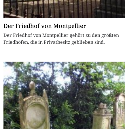
Der Friedhof von Montpellier
Der Friedhof von Montpellier gehört zu den größten
Friedhöfen, die in Privatbesitz geblieben sind.