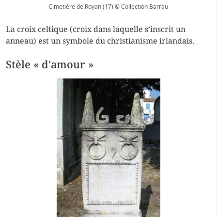
Cimetière de Royan (17) © Collection Barrau
La croix celtique (croix dans laquelle s’inscrit un
anneau) est un symbole du christianisme irlandais.
Stèle « d'amour »