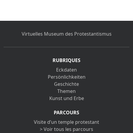
Virtuelles Museum des Protestantismus
RUBRIQUES
Eckdaten
Persönlichkeiten
Geschichte
Themen
Kunst und Erbe
PARCOURS
Visite d’un temple protestant
> Voir tous les parcours