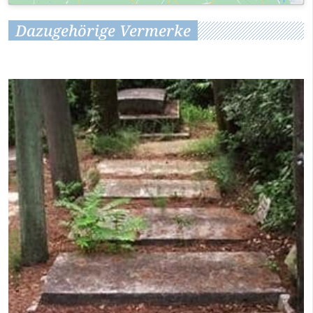
Dazugehörige Vermerke