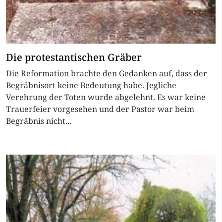
Die protestantischen Gräber
Die Reformation brachte den Gedanken auf, dass der
Begräbnisort keine Bedeutung habe. Jegliche
Verehrung der Toten wurde abgelehnt. Es war keine
Trauerfeier vorgesehen und der Pastor war beim
Begräbnis nicht...