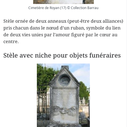
Cimetière de Royan (17) © Collection Barrau
Stèle ornée de deux anneaux (peut-être deux alliances)
pris chacun dans le nœud d’un ruban, symbole du lien
de deux vies unies par l’amour figuré par le cœur au
centre.
Stèle avec niche pour objets funéraires