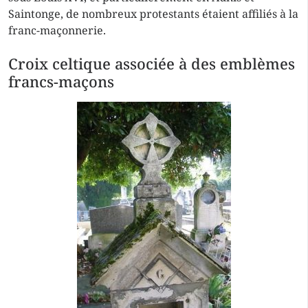
Saintonge, de nombreux protestants étaient affiliés à la
franc-maçonnerie.
Croix celtique associée à des emblèmes
francs-maçons