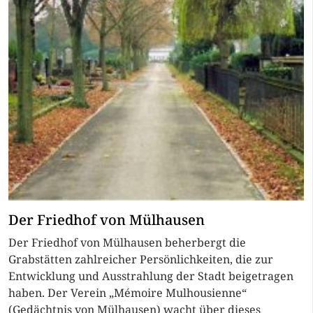
Der Friedhof von Mülhausen
Der Friedhof von Mülhausen beherbergt die
Grabstätten zahlreicher Persönlichkeiten, die zur
Entwicklung und Ausstrahlung der Stadt beigetragen
haben. Der Verein „Mémoire Mulhousienne“
(Gedächtnis von Mülhausen) wacht über dieses