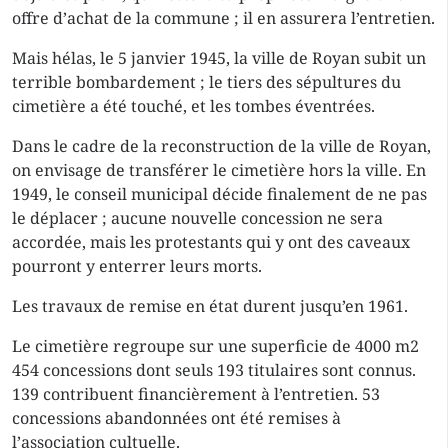
offre d’achat de la commune ; il en assurera l’entretien.
Mais hélas, le 5 janvier 1945, la ville de Royan subit un
terrible bombardement ; le tiers des sépultures du
cimetière a été touché, et les tombes éventrées.
Dans le cadre de la reconstruction de la ville de Royan,
on envisage de transférer le cimetière hors la ville. En
1949, le conseil municipal décide finalement de ne pas
le déplacer ; aucune nouvelle concession ne sera
accordée, mais les protestants qui y ont des caveaux
pourront y enterrer leurs morts.
Les travaux de remise en état durent jusqu’en 1961.
Le cimetière regroupe sur une superficie de 4000 m2
454 concessions dont seuls 193 titulaires sont connus.
139 contribuent financièrement à l’entretien. 53
concessions abandonnées ont été remises à
l’association cultuelle.