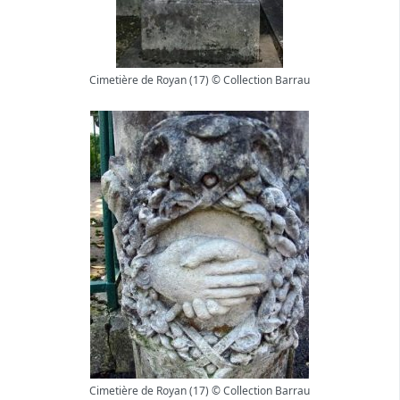
Cimetière de Royan (17) © Collection Barrau
Cimetière de Royan (17) © Collection Barrau