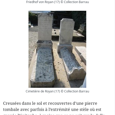
Friedhof von Royan (17) © Collection Barrau
Cimetière de Royan (17) © Collection Barrau
Creusées dans le sol et recouvertes d’une pierre
tombale avec parfois à l’extrémité une stèle où est