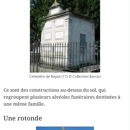
Cimetière de Royan (17) © Collection Barrau
Ce sont des constructions au-dessus du sol, qui
regroupent plusieurs alvéoles funéraires destinées à
une même famille.
Une rotonde