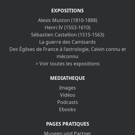
EXPOSITIONS
Alexis Muston (1810-1888)
Henri IV (1553-1610)
Sébastien Castellion (1515-1563)
La guerre des Camisards
Des Églises de France à l’astrologie, Calvin connu et
méconnu
> Voir toutes les expositions
MEDIATHEQUE
Images
Vidéos
Podcasts
Ebooks
PAGES PRATIQUES
Museen und Partner