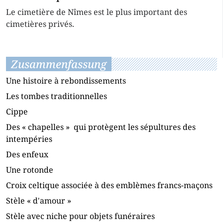
Le cimetière de Nîmes est le plus important des
cimetières privés.
Zusammenfassung
Une histoire à rebondissements
Les tombes traditionnelles
Cippe
Des « chapelles » qui protègent les sépultures des
intempéries
Des enfeux
Une rotonde
Croix celtique associée à des emblèmes francs-maçons
Stèle « d'amour »
Stèle avec niche pour objets funéraires