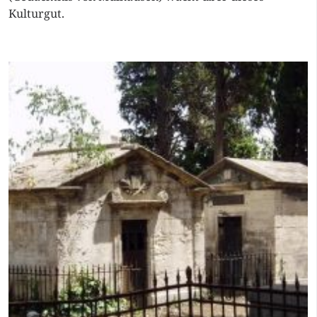
Kulturgut.