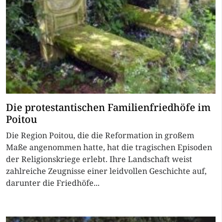
Die protestantischen Familienfriedhöfe im
Poitou
Die Region Poitou, die die Reformation in großem
Maße angenommen hatte, hat die tragischen Episoden
der Religionskriege erlebt. Ihre Landschaft weist
zahlreiche Zeugnisse einer leidvollen Geschichte auf,
darunter die Friedhöfe...