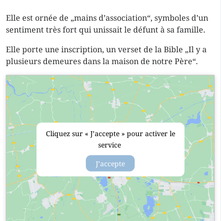
Elle est ornée de „mains d’association“, symboles d’un
sentiment très fort qui unissait le défunt à sa famille.
Elle porte une inscription, un verset de la Bible „Il y a
plusieurs demeures dans la maison de notre Père“.
Cliquez sur « J’accepte » pour activer le
service
J’accepte