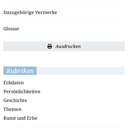
Dazugehörige Vermerke
Glossar
Ausdrucken
Rubriken
Eckdaten
Persönlichkeiten
Geschichte
Themen
Kunst und Erbe