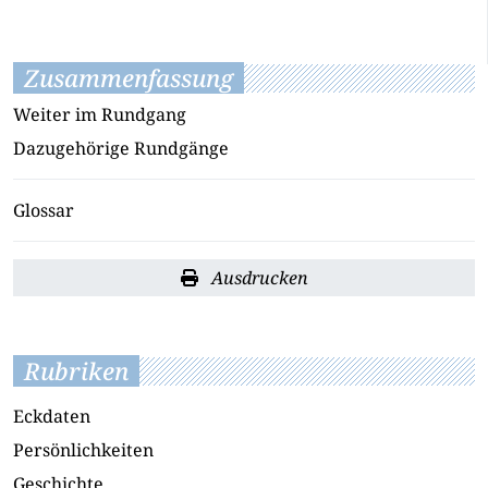
Zusammenfassung
Weiter im Rundgang
Dazugehörige Rundgänge
Glossar
Ausdrucken
Rubriken
Eckdaten
Persönlichkeiten
Geschichte