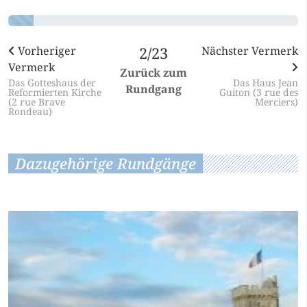
Vorheriger
2/23
Nächster Vermerk
Vermerk
Zurück zum
Das Gotteshaus der
Das Haus Jean
Rundgang
Reformierten Kirche
Guiton (3 rue des
(2 rue Brave
Merciers)
Rondeau)
Dazugehörige Rundgänge