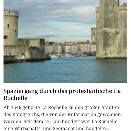
Spaziergang durch das protestantische La
Rochelle
Ab 1546 gehörte La Rochelle zu den großen Städten
des Königreichs, die von der Reformation gewonnen
wurden. Seit dem 12. Jahrhundert war La Rochelle
eine Wirtschafts- und Seemacht und handelte...