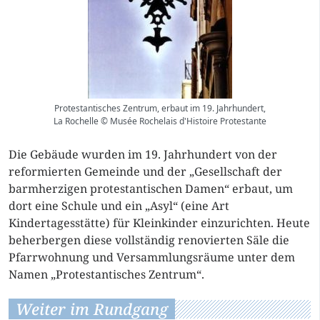
Protestantisches Zentrum, erbaut im 19. Jahrhundert,
La Rochelle © Musée Rochelais d'Histoire Protestante
Die Gebäude wurden im 19. Jahrhundert von der
reformierten Gemeinde und der „Gesellschaft der
barmherzigen protestantischen Damen“ erbaut, um
dort eine Schule und ein „Asyl“ (eine Art
Kindertagesstätte) für Kleinkinder einzurichten. Heute
beherbergen diese vollständig renovierten Säle die
Pfarrwohnung und Versammlungsräume unter dem
Namen „Protestantisches Zentrum“.
Weiter im Rundgang