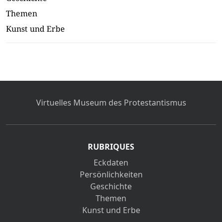
Themen
Kunst und Erbe
Virtuelles Museum des Protestantismus
RUBRIQUES
Eckdaten
Persönlichkeiten
Geschichte
Themen
Kunst und Erbe