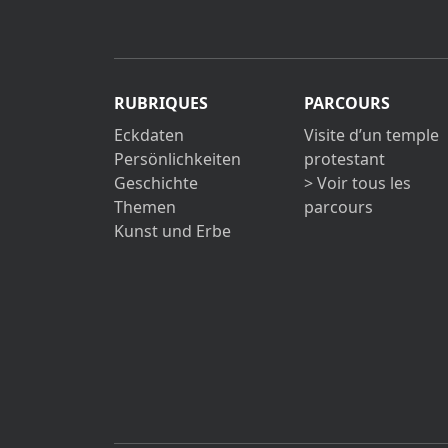
RUBRIQUES
PARCOURS
Eckdaten
Visite d’un temple
Persönlichkeiten
protestant
Geschichte
> Voir tous les
Themen
parcours
Kunst und Erbe