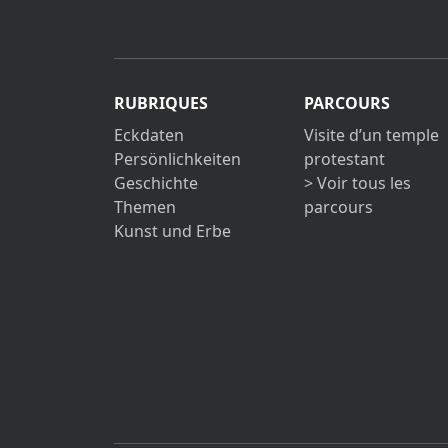
RUBRIQUES
PARCOURS
Eckdaten
Visite d’un temple
Persönlichkeiten
protestant
Geschichte
> Voir tous les
Themen
parcours
Kunst und Erbe