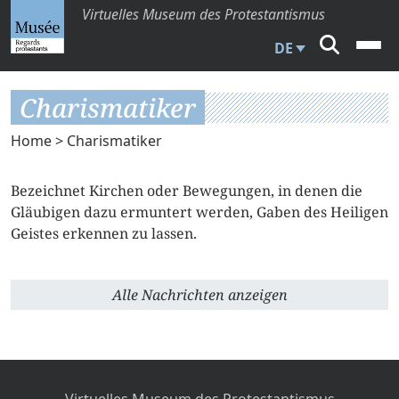
Virtuelles Museum des Protestantismus
DE
Charismatiker
Home
> Charismatiker
Bezeichnet Kirchen oder Bewegungen, in denen die
Gläubigen dazu ermuntert werden, Gaben des Heiligen
Geistes erkennen zu lassen.
Alle Nachrichten anzeigen