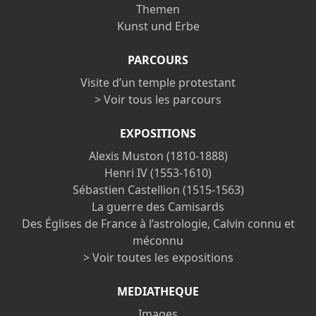
Themen
Kunst und Erbe
PARCOURS
Visite d’un temple protestant
> Voir tous les parcours
EXPOSITIONS
Alexis Muston (1810-1888)
Henri IV (1553-1610)
Sébastien Castellion (1515-1563)
La guerre des Camisards
Des Églises de France à l’astrologie, Calvin connu et
méconnu
> Voir toutes les expositions
MEDIATHEQUE
Images