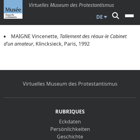
Virtuelles Museum des Protestantismus
DE
MAIGNE Vincenette,
Tallement des réaux-le Cabinet
d’un amateur
, Klincksieck, Paris, 1992
Virtuelles Museum des Protestantismus
RUBRIQUES
Eckdaten
Persönlichkeiten
Geschichte