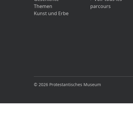
Themen
parcours
Kunst und Erbe
© 2026 Protestantisches Museum