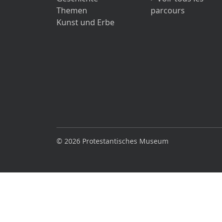
Themen
parcours
Kunst und Erbe
© 2026 Protestantisches Museum