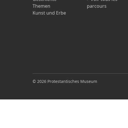
Themen
parcours
Kunst und Erbe
© 2026 Protestantisches Museum