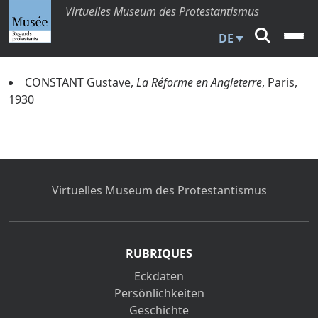
Virtuelles Museum des Protestantismus
DE
CONSTANT Gustave,
La Réforme en Angleterre
, Paris,
1930
Virtuelles Museum des Protestantismus
RUBRIQUES
Eckdaten
Persönlichkeiten
Geschichte