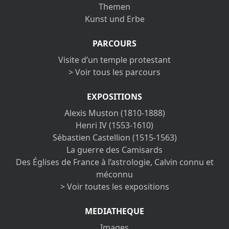
Themen
Kunst und Erbe
PARCOURS
Visite d’un temple protestant
> Voir tous les parcours
EXPOSITIONS
Alexis Muston (1810-1888)
Henri IV (1553-1610)
Sébastien Castellion (1515-1563)
La guerre des Camisards
Des Églises de France à l’astrologie, Calvin connu et
méconnu
> Voir toutes les expositions
MEDIATHEQUE
Images