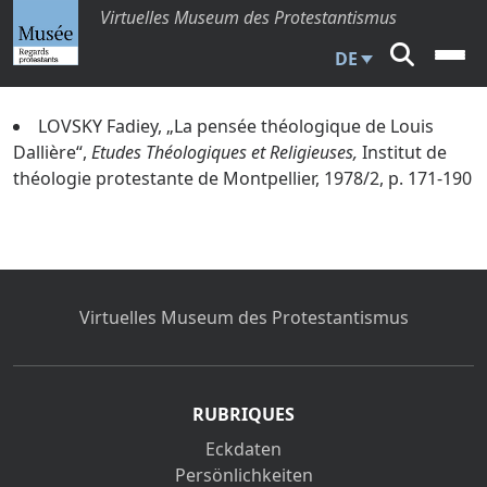
Virtuelles Museum des Protestantismus
DE
LOVSKY Fadiey, „La pensée théologique de Louis
Dallière“,
Etudes Théologiques et Religieuses,
Institut de
théologie protestante de Montpellier, 1978/2, p. 171-190
Virtuelles Museum des Protestantismus
RUBRIQUES
Eckdaten
Persönlichkeiten