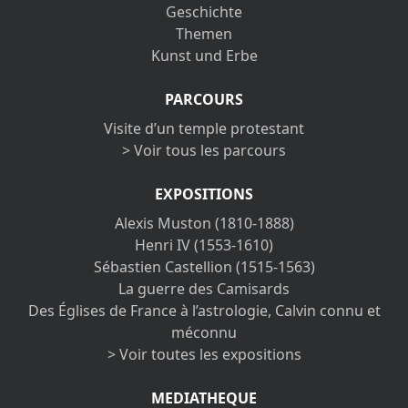
Geschichte
Themen
Kunst und Erbe
PARCOURS
Visite d’un temple protestant
> Voir tous les parcours
EXPOSITIONS
Alexis Muston (1810-1888)
Henri IV (1553-1610)
Sébastien Castellion (1515-1563)
La guerre des Camisards
Des Églises de France à l’astrologie, Calvin connu et
méconnu
> Voir toutes les expositions
MEDIATHEQUE