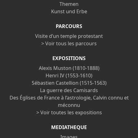
Themen
Kunst und Erbe
PARCOURS
Visite d’un temple protestant
> Voir tous les parcours
EXPOSITIONS
Alexis Muston (1810-1888)
Henri IV (1553-1610)
Sébastien Castellion (1515-1563)
La guerre des Camisards
Des Églises de France à l’astrologie, Calvin connu et
méconnu
> Voir toutes les expositions
MEDIATHEQUE
Images