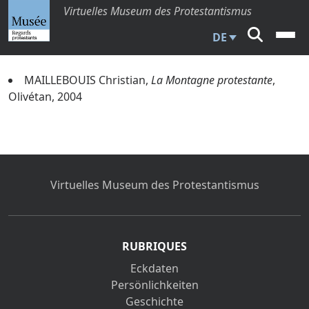
Virtuelles Museum des Protestantismus
DE
MAILLEBOUIS Christian,
La Montagne protestante
,
Olivétan, 2004
Virtuelles Museum des Protestantismus
RUBRIQUES
Eckdaten
Persönlichkeiten
Geschichte